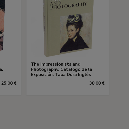
The Impressionists and
a.
Photography. Catálogo de la
Exposición. Tapa Dura Inglés
25,00 €
38,00 €