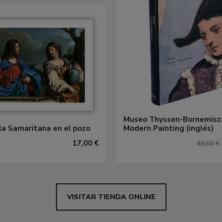
Museo Thyssen-Bornemisz
 la Samaritana en el pozo
Modern Painting (inglés)
17,00 €
80,00 €
VISITAR TIENDA ONLINE