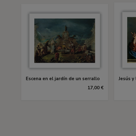
Escena en el jardín de un serrallo
Jesús y
17,00 €