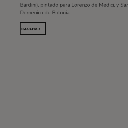
Bardini), pintado para Lorenzo de Medici, y
Sa
Domenico de Bolonia.
ESCUCHAR