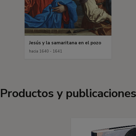
Jesús y la samaritana en el pozo
hacia 1640 - 1641
Productos y publicacione