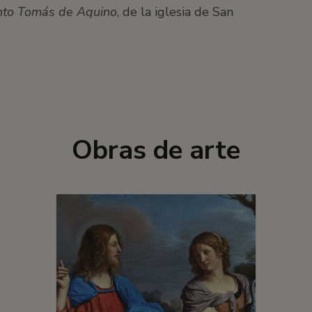
nto Tomás de Aquino
, de la iglesia de San
Obras de arte