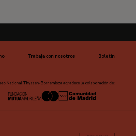
mo
Trabaja con nosotros
Boletín
seo Nacional Thyssen-Bornemisza agradece la colaboración de: