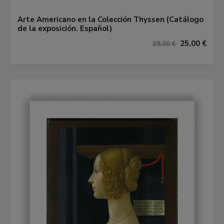
Arte Americano en la Colección Thyssen (Catálogo
de la exposición. Español)
25,00 €
39,00 €