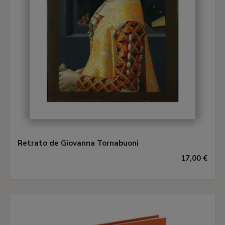
Retrato de Giovanna Tornabuoni
17,00 €