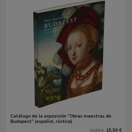
Catálogo de la exposición "Obras maestras de
Budapest" (español, rústica)
15,50 €
34,00 €