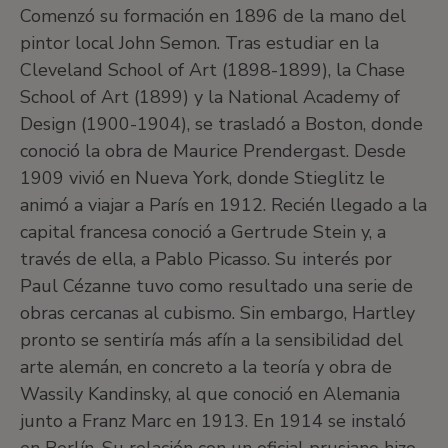
Comenzó su formación en 1896 de la mano del
pintor local John Semon. Tras estudiar en la
Cleveland School of Art (1898-1899), la Chase
School of Art (1899) y la National Academy of
Design (1900-1904), se trasladó a Boston, donde
conoció la obra de Maurice Prendergast. Desde
1909 vivió en Nueva York, donde Stieglitz le
animó a viajar a París en 1912. Recién llegado a la
capital francesa conoció a Gertrude Stein y, a
través de ella, a Pablo Picasso. Su interés por
Paul Cézanne tuvo como resultado una serie de
obras cercanas al cubismo. Sin embargo, Hartley
pronto se sentiría más afín a la sensibilidad del
arte alemán, en concreto a la teoría y obra de
Wassily Kandinsky, al que conoció en Alemania
junto a Franz Marc en 1913. En 1914 se instaló