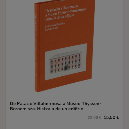
De Palacio Villahermosa a Museo Thyssen-
Bornemisza. Historia de un edificio
15,50 €
28,00 €