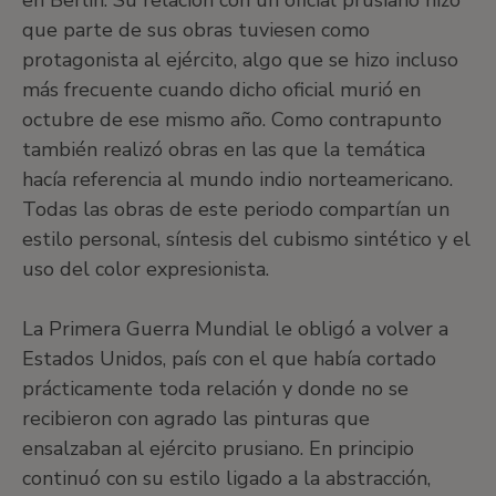
en Berlín. Su relación con un oficial prusiano hizo
que parte de sus obras tuviesen como
protagonista al ejército, algo que se hizo incluso
más frecuente cuando dicho oficial murió en
octubre de ese mismo año. Como contrapunto
también realizó obras en las que la temática
hacía referencia al mundo indio norteamericano.
Todas las obras de este periodo compartían un
estilo personal, síntesis del cubismo sintético y el
uso del color expresionista.
La Primera Guerra Mundial le obligó a volver a
Estados Unidos, país con el que había cortado
prácticamente toda relación y donde no se
recibieron con agrado las pinturas que
ensalzaban al ejército prusiano. En principio
continuó con su estilo ligado a la abstracción,