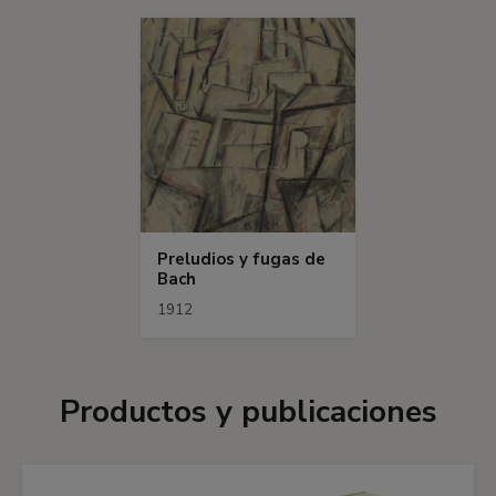
Preludios y fugas de
Bach
1912
Productos y publicaciones