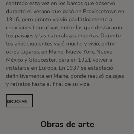
centrado esta vez en los barcos que observó
durante el verano que pasó en Provincetown en
1916, pero pronto volvió paulatinamente a
creaciones figurativas, entre las que destacaron
los paisajes y las naturalezas muertas. Durante
los años siguientes viajó mucho y vivió, entre
otros lugares, en Maine, Nueva York, Nuevo
México y Gloucester, para en 1921 volver a
instalarse en Europa. En 1937 se estableció
definitivamente en Maine, donde realizó paisajes
y retratos hasta el final de su vida.
ESCUCHAR
Obras de arte