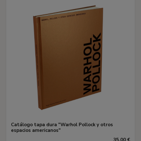
Catálogo tapa dura "Warhol Pollock y otros
espacios americanos"
35,00 €