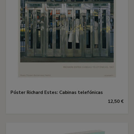
Póster Richard Estes: Cabinas telefónicas
12,50 €