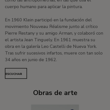
como las antropometrías, en las que usa el
cuerpo humano para aplicar la pintura.
En 1960 Klein participó en la fundación del
movimiento Nouveau Réalisme junto al crítico
Pierre Restany y su amigo Arman, y colaboró con
el artista Jean Tinguely. En 1961 muestra su
obra en la galería Leo Castelli de Nueva York.
Tras sufrir sucesivos infartos, muere con tan solo
34 años en junio de 1962.
ESCUCHAR
Obras de arte