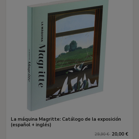
La máquina Magritte: Catálogo de la exposición
(español + inglés)
20,00 €
29,90 €