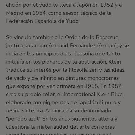
afición por el yudo le lleva a Japón en 1952 y a
Madrid en 1954, como asesor técnico de la
Federación Española de Yudo.
Se vinculó también a la Orden de la Rosacruz,
junto a su amigo Armand Fernández (Arman), y se
inicia en los principios de la teosofía que tanto
influiría en los pioneros de la abstracción. Klein
traduce su interés por la filosofía zen y las ideas
de vacío y de infinito en pinturas monocromas
que expone por vez primera en 1955. En 1957
crea su propio color, el International Klein Blue,
elaborado con pigmentos de lapislázuli puro y
resina sintética. Arranca así su denominado
“periodo azul”. En los años siguientes altera y
cuestiona la materialidad del arte con obras