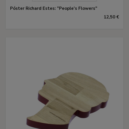
Póster Richard Estes: "People's Flowers"
12,50 €