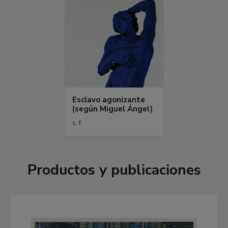
Esclavo agonizante
(según Miguel Ángel)
s. f.
Productos y publicaciones