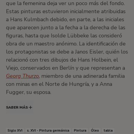
que la femenina deja ver un poco más del fondo.
Estas pinturas estuvieron inicialmente atribuidas
a Hans Kulmbach debido, en parte, a las iniciales
que aparecen junto a la fecha a la derecha de las
figuras, hasta que Isolde Lübbeke las consideró
obra de un maestro anónimo. La identificación de
los protagonistas se debe a Janos Eisler, quién los
relacionó con tres dibujos de Hans Holbein, el
Viejo, conservados en Berlín y que representan a
Georg Thurzo
, miembro de una adinerada familia
con minas en el Norte de Hungría, y a Anna
Fugger, su esposa.
SABER MÁS
Siglo XVI
s. XVI - Pintura germánica
Pintura
Óleo
tabla