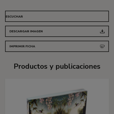
ESCUCHAR
DESCARGAR IMAGEN
IMPRIMIR FICHA
Productos y publicaciones