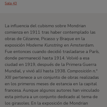
Sala 43
La influencia del cubismo sobre Mondrian
comienza en 1911 tras haber contemplado las
obras de Cézanne, Picasso y Braque en la
exposición
Moderne Kunstring
en Amsterdam.
Fue entonces cuando decidió trasladarse a París,
donde permaneció hasta 1914. Volvió a esa
ciudad en 1919, después de la Primera Guerra
Mundial, y vivió allí hasta 1938.
Composición n.º
XIII
pertenece a un conjunto de obras realizadas
en los primeros meses de estancia en la capital
francesa. Aunque algunos autores han vinculado
esta pintura a un conjunto dedicado al tema de
los girasoles. En la exposición de Mondrian