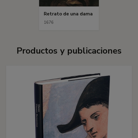
Retrato de una dama
1676
Productos y publicaciones