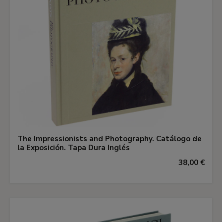
The Impressionists and Photography. Catálogo de
la Exposición. Tapa Dura Inglés
38,00 €