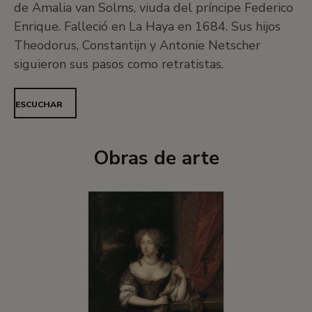
de Amalia van Solms, viuda del príncipe Federico
Enrique. Falleció en La Haya en 1684. Sus hijos
Theodorus, Constantijn y Antonie Netscher
siguieron sus pasos como retratistas.
ESCUCHAR
Obras de arte