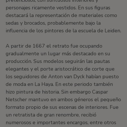
pretenciosos, con suntuosos interiores y
personajes ricamente vestidos. En sus figuras
destacará la representación de materiales como
sedas y brocados, probablemente bajo la
influencia de los pintores de la escuela de Leiden.
A partir de 1667 el retrato fue ocupando
gradualmente un lugar más destacado en su
producción. Sus modelos seguirán las pautas
elegantes y el porte aristocrático de corte que
los seguidores de Anton van Dyck habían puesto
de moda en La Haya. En este periodo también
hizo pintura de historia. Sin embargo Caspar
Netscher mantuvo en ambos géneros el pequeño
formato propio de sus escenas de interiores. Fue
un retratista de gran renombre, recibió
numerosos e importantes encargos, entre otros