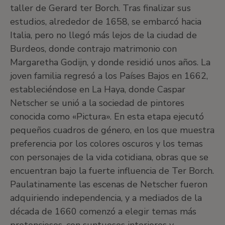
taller de Gerard ter Borch. Tras finalizar sus
estudios, alrededor de 1658, se embarcó hacia
Italia, pero no llegó más lejos de la ciudad de
Burdeos, donde contrajo matrimonio con
Margaretha Godijn, y donde residió unos años. La
joven familia regresó a los Países Bajos en 1662,
estableciéndose en La Haya, donde Caspar
Netscher se unió a la sociedad de pintores
conocida como «Pictura». En esta etapa ejecutó
pequeños cuadros de género, en los que muestra
preferencia por los colores oscuros y los temas
con personajes de la vida cotidiana, obras que se
encuentran bajo la fuerte influencia de Ter Borch.
Paulatinamente las escenas de Netscher fueron
adquiriendo independencia, y a mediados de la
década de 1660 comenzó a elegir temas más