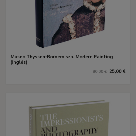
Museo Thyssen-Bornemisza. Modern Painting
(inglés)
25,00 €
80,00 €