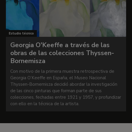
Paloma Alarcó
Estudio técnico
Georgia O'Keeffe a través de las
obras de las colecciones Thyssen-
Bornemisza
Con motivo de la primera muestra retrospectiva de
Georgia O’Keeffe en España, el Museo Nacional
Thyssen-Bornemisza decidió abordar la investigación
de las cinco pinturas que forman parte de sus
colecciones, fechadas entre 1921 y 1957, y profundizar
con ello en la técnica de la artista.