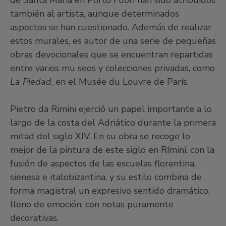
de Santa Maria en Porto Fuori han sido atribuidos
también al artista, aunque determinados
aspectos se han cuestionado. Además de realizar
estos murales, es autor de una serie de pequeñas
obras devocionales que se encuentran repartidas
entre varios mu seos y colecciones privadas, como
La Piedad
, en el Musée du Louvre de París.
Pietro da Rimini ejerció un papel importante a lo
largo de la costa del Adriático durante la primera
mitad del siglo XIV. En su obra se recoge lo
mejor de la pintura de este siglo en Rímini, con la
fusión de aspectos de las escuelas florentina,
sienesa e italobizantina, y su estilo combina de
forma magistral un expresivo sentido dramático,
lleno de emoción, con notas puramente
decorativas.