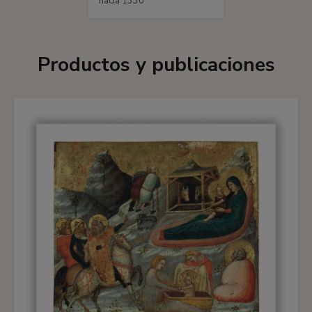
hacia 1330
Productos y publicaciones