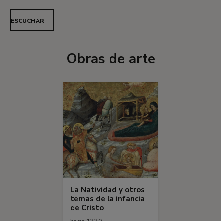
ESCUCHAR
Obras de arte
La Natividad y otros
temas de la infancia
de Cristo