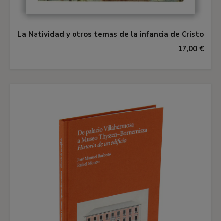
La Natividad y otros temas de la infancia de Cristo
17,00 €