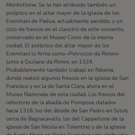
Montottone. Se le han atribuido también un
políptico en el altar mayor de la iglesia de los
Eremitani de Padua, actualmente perdido, y un
ciclo de frescos en el claustro de este convento,
conservado en el Museo Civico de la misma
ciudad. El políptico del altar mayor de los
Eremitani lo firma como «Petruccio da Rimini»
junto a Giuliano da Rimini, en 1324.
Probablemente también trabajó en Rávena,
donde realizó algunos frescos en la iglesia de San
Francisco y en la de Santa Clara, ahora en el
Museo Nazionale de esta ciudad. Los frescos del
refectorio de la abadía de Pomposa, datados
hacia 1318, los del ábside de San Pedro en Sylvis,
cerca de Bagnacavallo, los del Cappellone de la
iglesia de San Nicola en Tolentino y de la iglesia