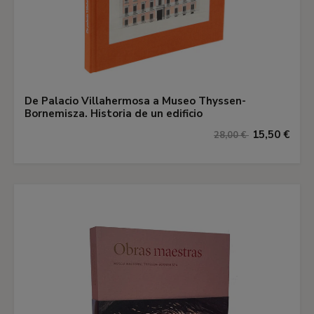
De Palacio Villahermosa a Museo Thyssen-
Bornemisza. Historia de un edificio
15,50 €
28,00 €