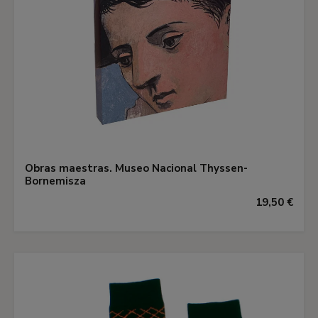
Obras maestras. Museo Nacional Thyssen-
Bornemisza
19,50 €