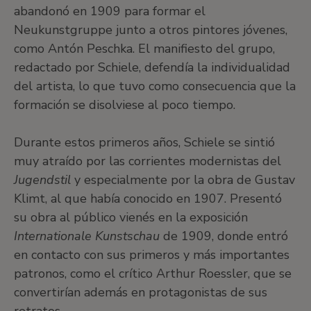
abandonó en 1909 para formar el
Neukunstgruppe junto a otros pintores jóvenes,
como Antón Peschka. El manifiesto del grupo,
redactado por Schiele, defendía la individualidad
del artista, lo que tuvo como consecuencia que la
formación se disolviese al poco tiempo.
Durante estos primeros años, Schiele se sintió
muy atraído por las corrientes modernistas del
Jugendstil
y especialmente por la obra de Gustav
Klimt, al que había conocido en 1907. Presentó
su obra al público vienés en la exposición
Internationale Kunstschau
de 1909, donde entró
en contacto con sus primeros y más importantes
patronos, como el crítico Arthur Roessler, que se
convertirían además en protagonistas de sus