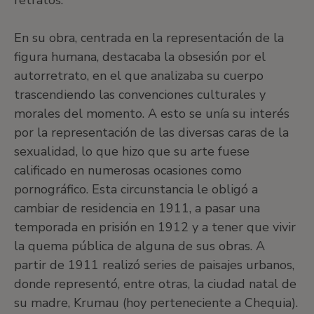
retratos.
En su obra, centrada en la representación de la
figura humana, destacaba la obsesión por el
autorretrato, en el que analizaba su cuerpo
trascendiendo las convenciones culturales y
morales del momento. A esto se unía su interés
por la representación de las diversas caras de la
sexualidad, lo que hizo que su arte fuese
calificado en numerosas ocasiones como
pornográfico. Esta circunstancia le obligó a
cambiar de residencia en 1911, a pasar una
temporada en prisión en 1912 y a tener que vivir
la quema pública de alguna de sus obras. A
partir de 1911 realizó series de paisajes urbanos,
donde representó, entre otras, la ciudad natal de
su madre, Krumau (hoy perteneciente a Chequia).