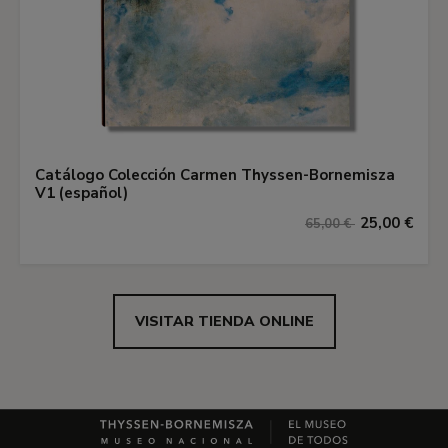
Catálogo Colección Carmen Thyssen-Bornemisza
V1 (español)
25,00 €
65,00 €
VISITAR TIENDA ONLINE