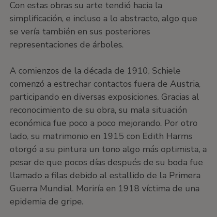
Con estas obras su arte tendió hacia la
simplificación, e incluso a lo abstracto, algo que
se vería también en sus posteriores
representaciones de árboles.
A comienzos de la década de 1910, Schiele
comenzó a estrechar contactos fuera de Austria,
participando en diversas exposiciones. Gracias al
reconocimiento de su obra, su mala situación
económica fue poco a poco mejorando. Por otro
lado, su matrimonio en 1915 con Edith Harms
otorgó a su pintura un tono algo más optimista, a
pesar de que pocos días después de su boda fue
llamado a filas debido al estallido de la Primera
Guerra Mundial. Moriría en 1918 víctima de una
epidemia de gripe.