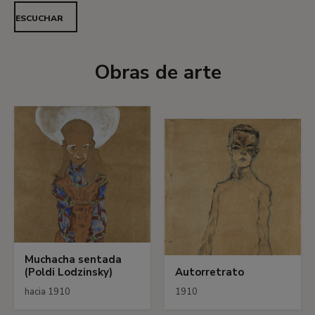
ESCUCHAR
Obras de arte
Muchacha sentada
(Poldi Lodzinsky)
Autorretrato
hacia 1910
1910