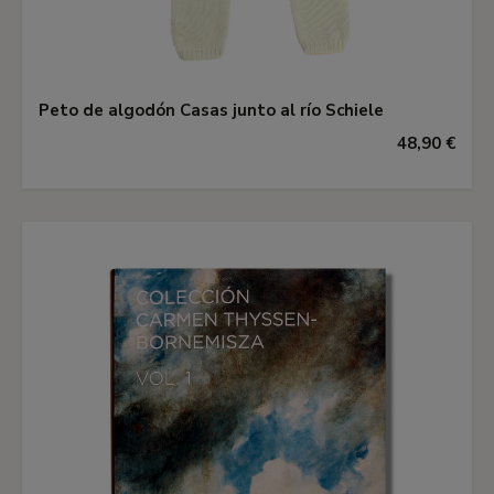
Peto de algodón Casas junto al río Schiele
48,90 €