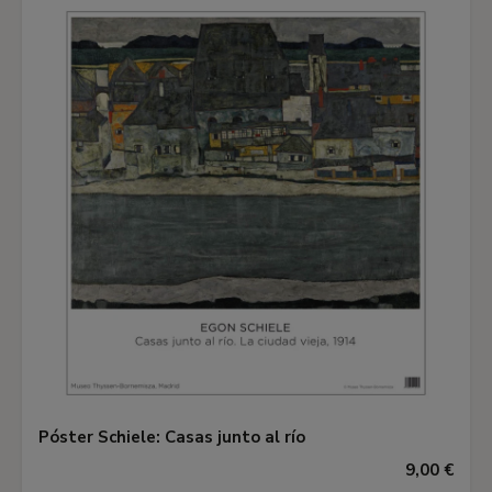
Póster Schiele: Casas junto al río
9,00 €