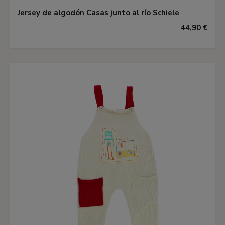
Jersey de algodón Casas junto al río Schiele
44,90 €