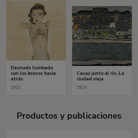
Desnudo tumbado
con los brazos hacia
Casas junto al río. La
atrás
ciudad vieja
1911
1914
Productos y publicaciones