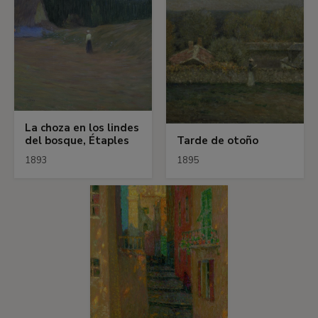
La choza en los lindes
del bosque, Étaples
Tarde de otoño
1893
1895