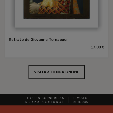
Retrato de Giovanna Tornabuoni
17,00 €
VISITAR TIENDA ONLINE