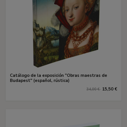
Catálogo de la exposición "Obras maestras de
Budapest" (español, rústica)
15,50 €
34,00 €