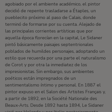
agobiado por el ambiente académico, el pintor
decidió de repente trasladarse a Étaples, un
pueblecito próximo al paso de Calais, donde
terminó de formarse por su cuenta. Alejado de
las principales corrientes artísticas que por
aquella época florecían en la capital, Le Sidaner
pintó básicamente paisajes septentrionales
poblados de humildes personajes, adoptando un
estilo que recuerda por una parte el naturalismo
de Corot y por otra la inmediatez de los
impresionistas. Sin embargo, sus ambientes
poéticos están impregnados de un
sentimentalismo íntimo y personal. En 1887 el
pintor expuso en el Salon des Artistes Français y,
a partir de 1892, en la Société Nationale des
Beaux-Arts. Desde 1892 hasta 1894, Le Sidaner