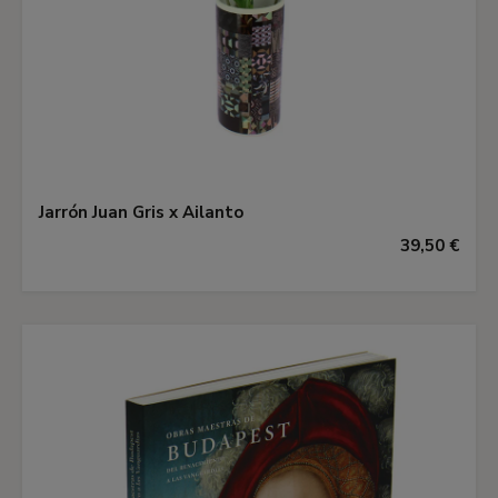
Jarrón Juan Gris x Ailanto
39,50 €