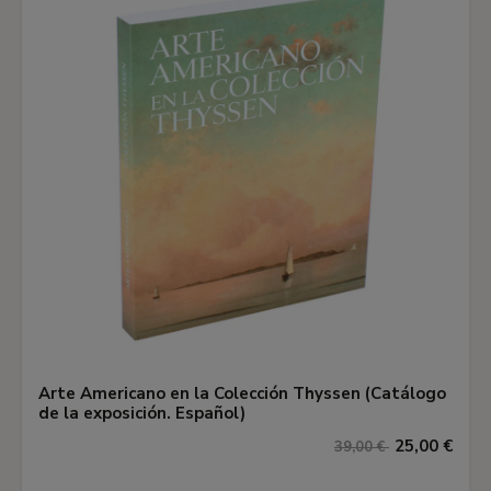
Arte Americano en la Colección Thyssen (Catálogo
de la exposición. Español)
25,00 €
39,00 €