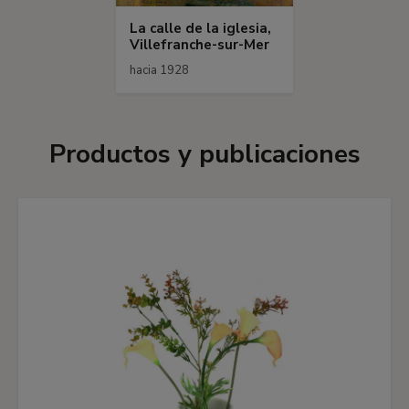
La calle de la iglesia,
Villefranche-sur-Mer
hacia 1928
Productos y publicaciones