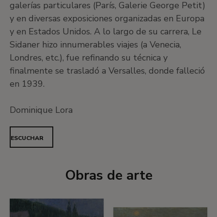
galerías particulares (París, Galerie George Petit)
y en diversas exposiciones organizadas en Europa
y en Estados Unidos. A lo largo de su carrera, Le
Sidaner hizo innumerables viajes (a Venecia,
Londres, etc.), fue refinando su técnica y
finalmente se trasladó a Versalles, donde falleció
en 1939.
Dominique Lora
ESCUCHAR
Obras de arte