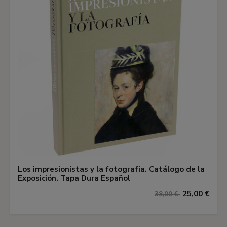
Los impresionistas y la fotografía. Catálogo de la
Exposición. Tapa Dura Español
25,00 €
38,00 €