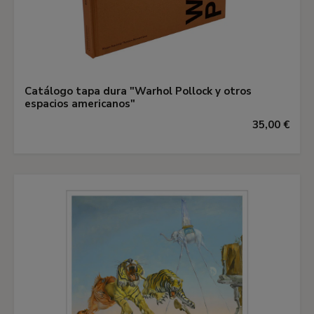
Catálogo tapa dura "Warhol Pollock y otros
espacios americanos"
35,00 €