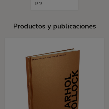
1525
Productos y publicaciones