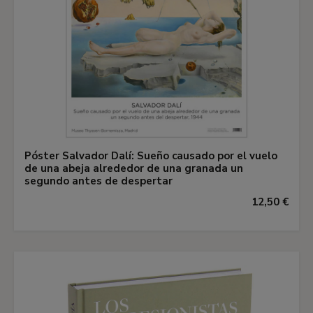
Póster Salvador Dalí: Sueño causado por el vuelo
de una abeja alrededor de una granada un
segundo antes de despertar
12,50 €