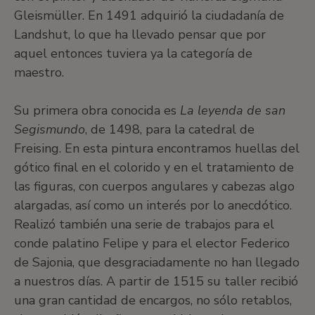
Gleismüller. En 1491 adquirió la ciudadanía de
Landshut, lo que ha llevado pensar que por
aquel entonces tuviera ya la categoría de
maestro.
Su primera obra conocida es
La leyenda de san
Segismundo
, de 1498, para la catedral de
Freising. En esta pintura encontramos huellas del
gótico final en el colorido y en el tratamiento de
las figuras, con cuerpos angulares y cabezas algo
alargadas, así como un interés por lo anecdótico.
Realizó también una serie de trabajos para el
conde palatino Felipe y para el elector Federico
de Sajonia, que desgraciadamente no han llegado
a nuestros días. A partir de 1515 su taller recibió
una gran cantidad de encargos, no sólo retablos,