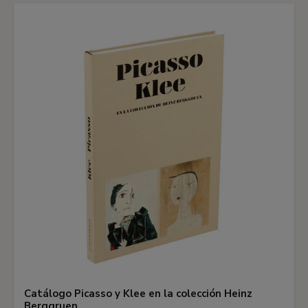
Catálogo Picasso y Klee en la colección Heinz
Berggruen