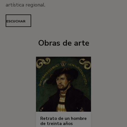
artística regional.
ESCUCHAR
Obras de arte
Retrato de un hombre
de treinta años