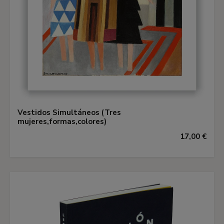
Vestidos Simultáneos (Tres
mujeres,formas,colores)
17,00 €