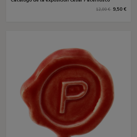
Catálogo de la exposición Cesar Paternosto
9,50 €
12,00 €