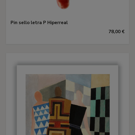
Pin sello letra P Hiperreal
78,00 €