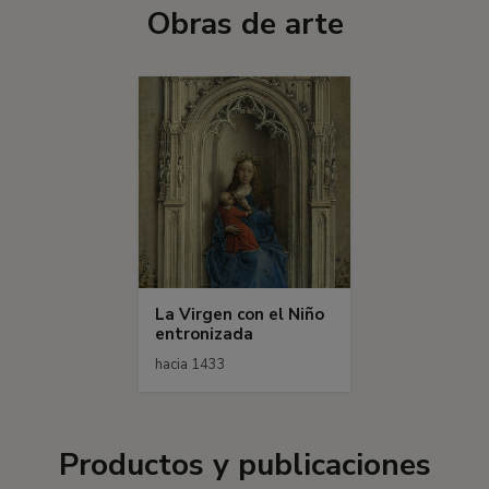
Obras de arte
La Virgen con el Niño
entronizada
hacia 1433
Productos y publicaciones