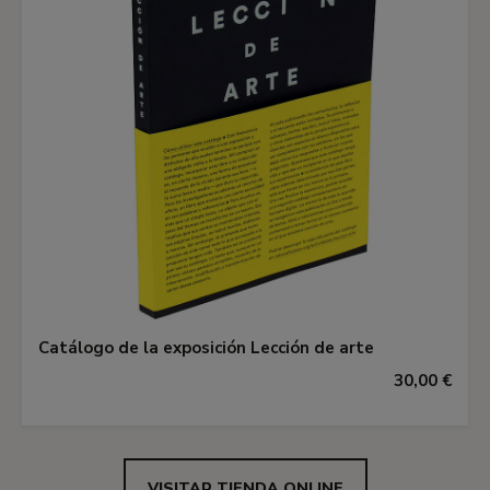
Catálogo de la exposición Lección de arte
30,00 €
VISITAR TIENDA ONLINE