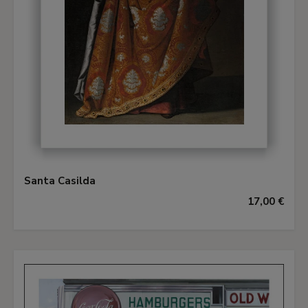
Santa Casilda
17,00 €