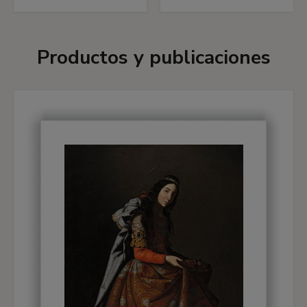
Productos y publicaciones