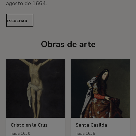
agosto de 1664.
ESCUCHAR
Obras de arte
Cristo en la Cruz
Santa Casilda
hacia 1630
hacia 1635