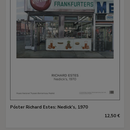
Póster Richard Estes: Nedick's, 1970
12,50 €