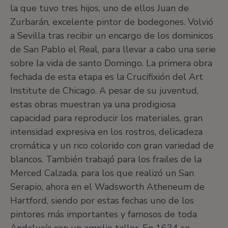
la que tuvo tres hijos, uno de ellos Juan de
Zurbarán, excelente pintor de bodegones. Volvió
a Sevilla tras recibir un encargo de los dominicos
de San Pablo el Real, para llevar a cabo una serie
sobre la vida de santo Domingo. La primera obra
fechada de esta etapa es la Crucifixión del Art
Institute de Chicago. A pesar de su juventud,
estas obras muestran ya una prodigiosa
capacidad para reproducir los materiales, gran
intensidad expresiva en los rostros, delicadeza
cromática y un rico colorido con gran variedad de
blancos. También trabajó para los frailes de la
Merced Calzada, para los que realizó un San
Serapio, ahora en el Wadsworth Atheneum de
Hartford, siendo por estas fechas uno de los
pintores más importantes y famosos de toda