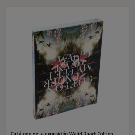
Catálogo de la exposición Walid Raad: Cotton