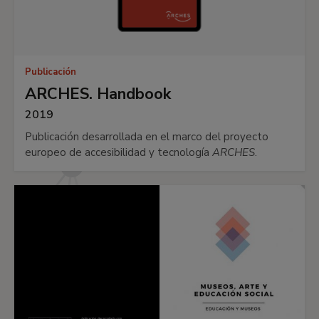
Publicación
ARCHES. Handbook
2019
Publicación desarrollada en el marco del proyecto
europeo de accesibilidad y tecnología
ARCHES
.