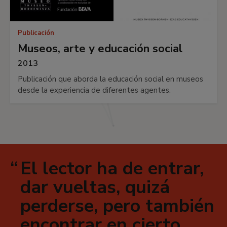
Publicación
Museos, arte y educación social
2013
Publicación que aborda la educación social en museos
desde la experiencia de diferentes agentes.
El lector ha de entrar,
dar vueltas, quizá
perderse, pero también
encontrar en cierto