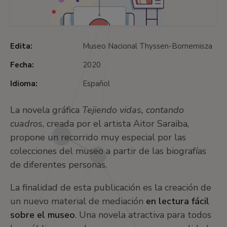
Edita:
Museo Nacional Thyssen-Bornemisza
Fecha:
2020
Idioma:
Español
La novela gráfica
Tejiendo vidas, contando
cuadros
, creada por el artista Aitor Saraiba,
propone un
recorrido muy especial por las
colecciones del museo a partir de las biografías
de diferentes personas.
La finalidad de esta publicación es la creación de
un nuevo material de mediación
en lectura fácil
sobre el museo
. Una novela atractiva para todos