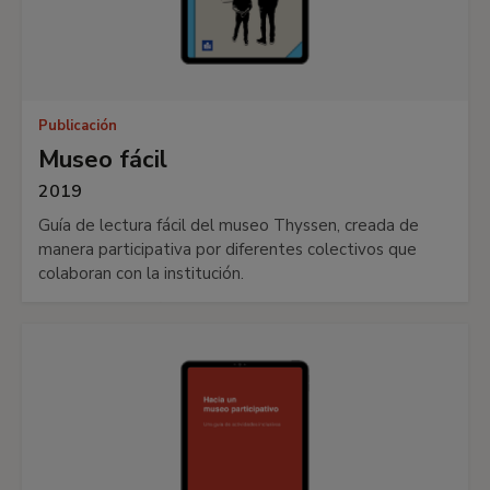
Publicación
Museo fácil
2019
Guía de lectura fácil del museo Thyssen, creada de
manera participativa por diferentes colectivos que
colaboran con la institución.