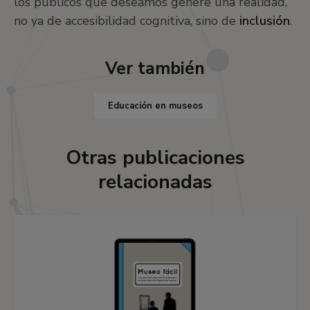
los públicos que deseamos genere una realidad,
no ya de accesibilidad cognitiva, sino de
inclusión
.
Ver también
Educación en museos
Otras publicaciones
relacionadas