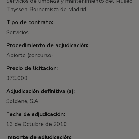
Servicios de limpieza y mantenimiento del Museo
Thyssen-Bornemisza de Madrid
Tipo de contrato:
Servicios
Procedimiento de adjudicación:
Abierto (concurso)
Precio de licitación:
375.000
Adjudicación definitiva (a):
Soldene, S.A
Fecha de adjudicación:
13 de Octubre de 2010
Importe de adjudicación: