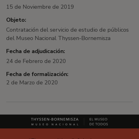
15 de Noviembre de 2019
Objeto:
Contratación del servicio de estudio de públicos
del Museo Nacional Thyssen-Bornemisza
Fecha de adjudicación:
24 de Febrero de 2020
Fecha de formalización:
2 de Marzo de 2020