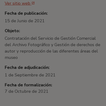
Ver sitio web
Fecha de publicación:
15 de Junio de 2021
Objeto:
Contratación del Servicio de Gestión Comercial
del Archivo Fotográfico y Gestión de derechos de
autor y reproducción de las diferentes áreas del
museo
Fecha de adjudicación:
1 de Septiembre de 2021
Fecha de formalización:
7 de Octubre de 2021