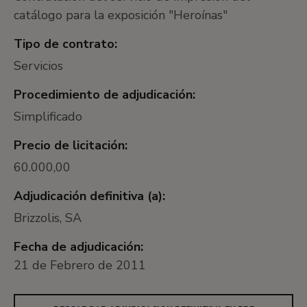
catálogo para la exposición "Heroínas"
Tipo de contrato:
Servicios
Procedimiento de adjudicación:
Simplificado
Precio de licitación:
60.000,00
Adjudicación definitiva (a):
Brizzolis, SA
Fecha de adjudicación:
21 de Febrero de 2011