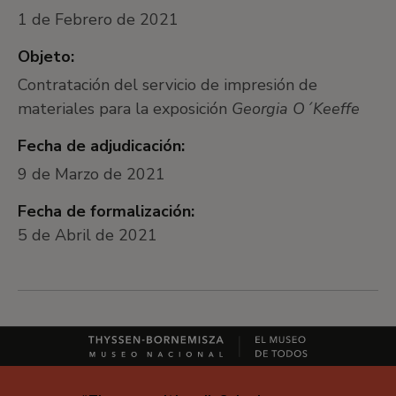
1 de Febrero de 2021
Objeto:
Contratación del servicio de impresión de
materiales para la exposición
Georgia O´Keeffe
Fecha de adjudicación:
9 de Marzo de 2021
Fecha de formalización:
5 de Abril de 2021