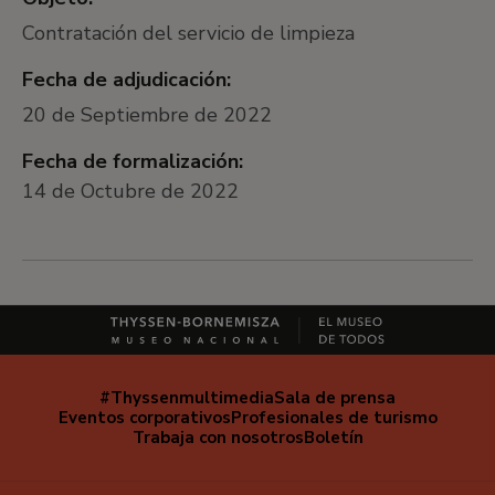
Contratación del servicio de limpieza
Fecha de adjudicación:
20 de Septiembre de 2022
Fecha de formalización:
14 de Octubre de 2022
#Thyssenmultimedia
Sala de prensa
Navegación
Eventos corporativos
Profesionales de turismo
secundaria
Trabaja con nosotros
Boletín