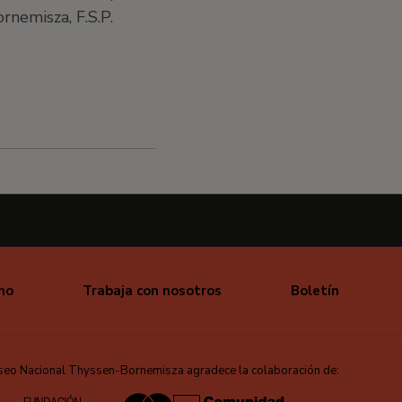
rnemisza, F.S.P.
mo
Trabaja con nosotros
Boletín
seo Nacional Thyssen-Bornemisza agradece la colaboración de: