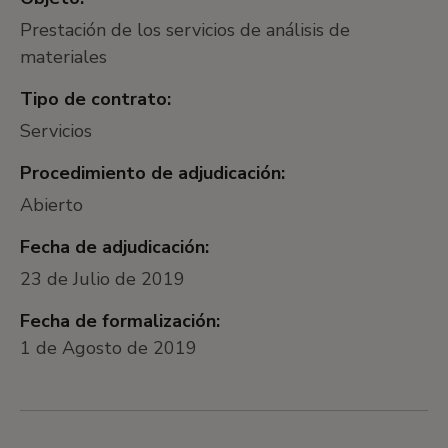
Prestación de los servicios de análisis de
materiales
Tipo de contrato:
Servicios
Procedimiento de adjudicación:
Abierto
Fecha de adjudicación:
23 de Julio de 2019
Fecha de formalización:
1 de Agosto de 2019