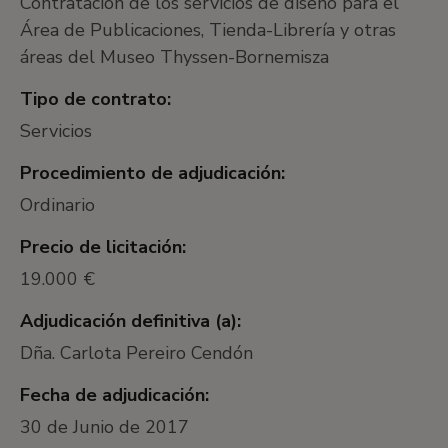
Contratación de los servicios de diseño para el
Área de Publicaciones, Tienda-Librería y otras
áreas del Museo Thyssen-Bornemisza
Tipo de contrato:
Servicios
Procedimiento de adjudicación:
Ordinario
Precio de licitación:
19.000 €
Adjudicación definitiva (a):
Dña. Carlota Pereiro Cendón
Fecha de adjudicación:
30 de Junio de 2017