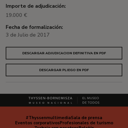
Importe de adjudicación:
19.000 €
Fecha de formalización:
3 de Julio de 2017
DESCARGAR ADJUDICACION DEFINITIVA EN PDF
DESCARGAR PLIEGO EN PDF
#Thyssenmultimedia
Sala de prensa
Navegación
Eventos corporativos
Profesionales de turismo
secundaria