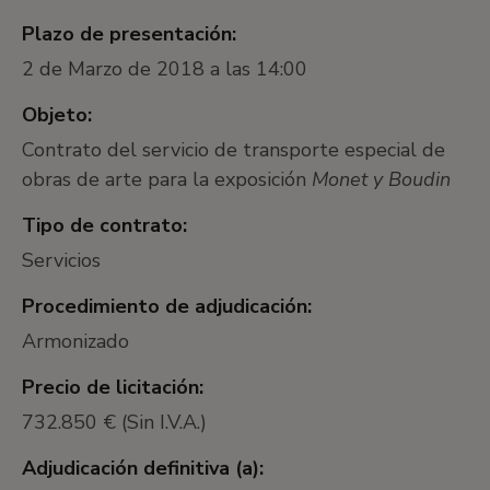
Plazo de presentación:
2 de Marzo de 2018 a las 14:00
Objeto:
Contrato del servicio de transporte especial de
obras de arte para la exposición
Monet y Boudin
Tipo de contrato:
Servicios
Procedimiento de adjudicación:
Armonizado
Precio de licitación:
732.850 € (Sin I.V.A.)
Adjudicación definitiva (a):