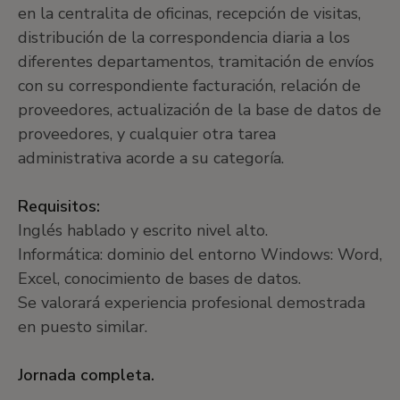
en la centralita de oficinas, recepción de visitas,
distribución de la correspondencia diaria a los
diferentes departamentos, tramitación de envíos
con su correspondiente facturación, relación de
proveedores, actualización de la base de datos de
proveedores, y cualquier otra tarea
administrativa acorde a su categoría.
Requisitos:
Inglés hablado y escrito nivel alto.
Informática: dominio del entorno Windows: Word,
Excel, conocimiento de bases de datos.
Se valorará experiencia profesional demostrada
en puesto similar.
Jornada completa.