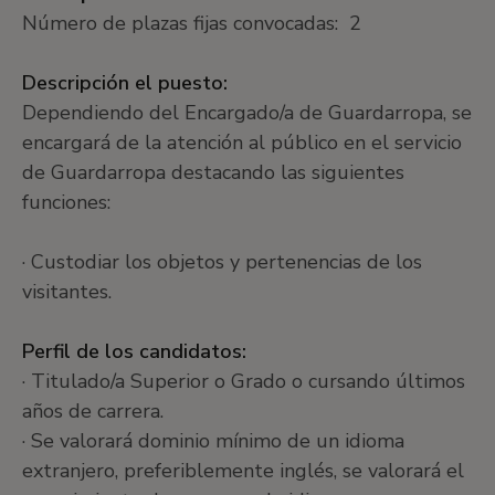
Número de plazas fijas convocadas: 2
Descripción el puesto:
Dependiendo del Encargado/a de Guardarropa, se
encargará de la atención al público en el servicio
de Guardarropa destacando las siguientes
funciones:
· Custodiar los objetos y pertenencias de los
visitantes.
Perfil de los candidatos:
· Titulado/a Superior o Grado o cursando últimos
años de carrera.
· Se valorará dominio mínimo de un idioma
extranjero, preferiblemente inglés, se valorará el