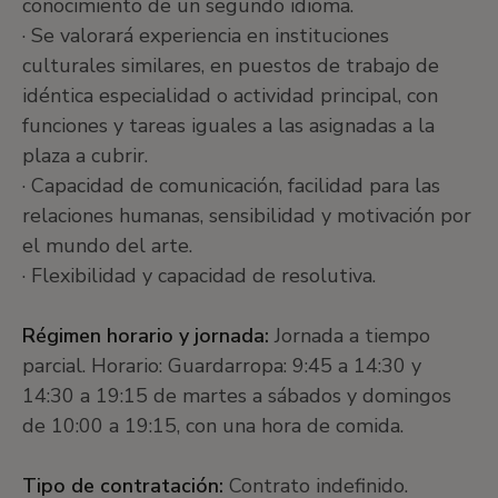
conocimiento de un segundo idioma.
· Se valorará experiencia en instituciones
culturales similares, en puestos de trabajo de
idéntica especialidad o actividad principal, con
funciones y tareas iguales a las asignadas a la
plaza a cubrir.
· Capacidad de comunicación, facilidad para las
relaciones humanas, sensibilidad y motivación por
el mundo del arte.
· Flexibilidad y capacidad de resolutiva.
Régimen horario y jornada:
Jornada a tiempo
parcial. Horario: Guardarropa: 9:45 a 14:30 y
14:30 a 19:15 de martes a sábados y domingos
de 10:00 a 19:15, con una hora de comida.
Tipo de contratación:
Contrato indefinido.