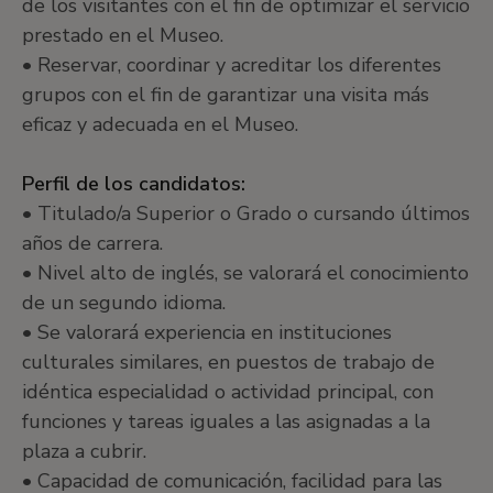
de los visitantes con el fin de optimizar el servicio
prestado en el Museo.
• Reservar, coordinar y acreditar los diferentes
grupos con el fin de garantizar una visita más
eficaz y adecuada en el Museo.
Perfil de los candidatos:
• Titulado/a Superior o Grado o cursando últimos
años de carrera.
• Nivel alto de inglés, se valorará el conocimiento
de un segundo idioma.
• Se valorará experiencia en instituciones
culturales similares, en puestos de trabajo de
idéntica especialidad o actividad principal, con
funciones y tareas iguales a las asignadas a la
plaza a cubrir.
• Capacidad de comunicación, facilidad para las