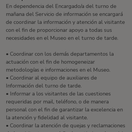
En dependencia del Encargado/a del turno de
mañana del Servicio de información se encargará
de coordinar la información y atención al visitante
con el fin de proporcionar apoyo a todas sus
necesidades en el Museo en el turno de tarde.
• Coordinar con los demás departamentos la
actuación con el fin de homogeneizar
metodologías e informaciones en el Museo.
• Coordinar al equipo de auxiliares de
Información del turno de tarde.
• Informar a los visitantes de las cuestiones
requeridas por mail, teléfono, o de manera
personal con el fin de garantizar la excelencia en
la atención y fidelidad al visitante.
• Coordinar la atención de quejas y reclamaciones