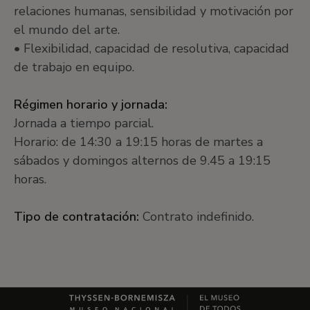
relaciones humanas, sensibilidad y motivación por
el mundo del arte.
• Flexibilidad, capacidad de resolutiva, capacidad
de trabajo en equipo.
Régimen horario y jornada:
Jornada a tiempo parcial.
Horario: de 14:30 a 19:15 horas de martes a
sábados y domingos alternos de 9.45 a 19:15
horas.
Tipo de contratación:
Contrato indefinido.