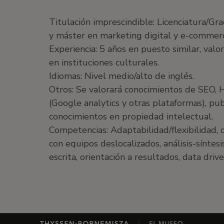
Titulación imprescindible: Licenciatura/G
y máster en marketing digital y e-commer
Experiencia: 5 años en puesto similar, val
en instituciones culturales.
Idiomas: Nivel medio/alto de inglés.
Otros: Se valorará conocimientos de SEO, 
(Google analytics y otras plataformas), pub
conocimientos en propiedad intelectual.
Competencias: Adaptabilidad/flexibilidad, 
con equipos deslocalizados, análisis-síntes
escrita, orientación a resultados, data drive