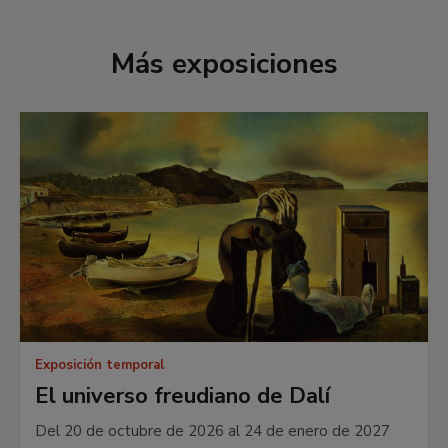
Más exposiciones
Exposición temporal
El universo freudiano de Dalí
Del 20 de octubre de 2026 al 24 de enero de 2027