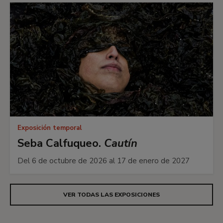
Exposición temporal
Seba Calfuqueo.
Cautín
Del 6 de octubre de 2026 al 17 de enero de 2027
VER TODAS LAS EXPOSICIONES