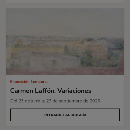
Exposición temporal
Carmen Laffón. Variaciones
Del 23 de junio al 27 de septiembre de 2026
ENTRADA + AUDIOGUÍA