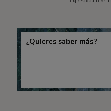
expresionista en su
¿Quieres saber más?