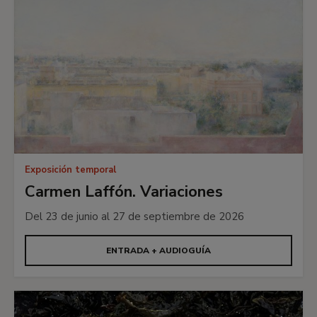
Exposición temporal
Carmen Laffón. Variaciones
Del 23 de junio al 27 de septiembre de 2026
ENTRADA + AUDIOGUÍA