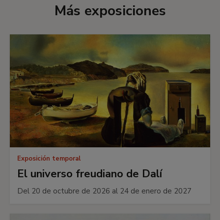
Más exposiciones
Exposición temporal
El universo freudiano de Dalí
Del 20 de octubre de 2026 al 24 de enero de 2027