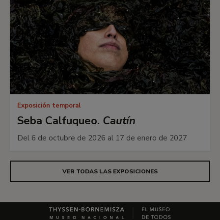
Exposición temporal
Seba Calfuqueo.
Cautín
Del 6 de octubre de 2026 al 17 de enero de 2027
VER TODAS LAS EXPOSICIONES