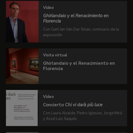
Vídeo
Ghirlandaio y el Renacimiento en
Florencia
Con Gert Jan Van Der Sman, comisario de la
exposición
Visita virtual
Ghirlandaio y el Renacimiento en
Florencia
Vídeo
Concierto
Chi vi darà più luce
Con Laura Alcalde, Pedro Iglesias, Jorge Miró
y Xosé Luis Saqués