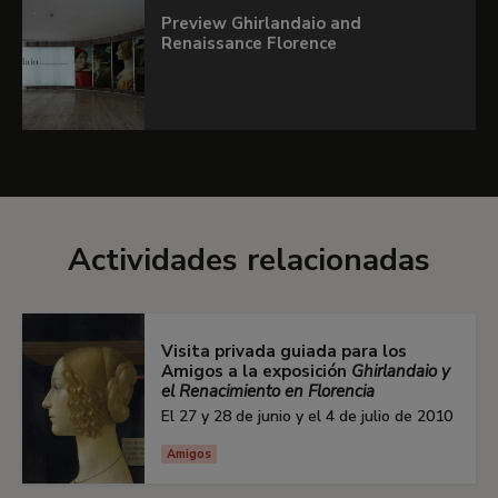
Preview Ghirlandaio and
Renaissance Florence
Actividades relacionadas
Visita privada guiada para los
Amigos a la exposición
Ghirlandaio y
el Renacimiento en Florencia
El 27 y 28 de junio y el 4 de julio de 2010
Amigos