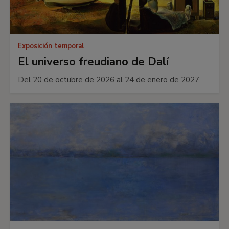
Exposición temporal
El universo freudiano de Dalí
Del 20 de octubre de 2026 al 24 de enero de 2027