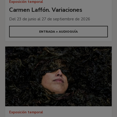
Exposición temporal
Carmen Laffón. Variaciones
Del 23 de junio al 27 de septiembre de 2026
ENTRADA + AUDIOGUÍA
Exposición temporal