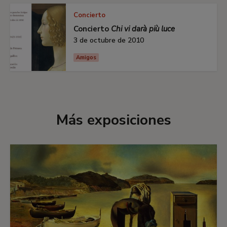
Concierto
Concierto
Chi vi darà più luce
3 de octubre de 2010
Amigos
Más exposiciones