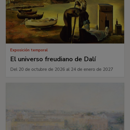
Exposición temporal
El universo freudiano de Dalí
Del 20 de octubre de 2026 al 24 de enero de 2027