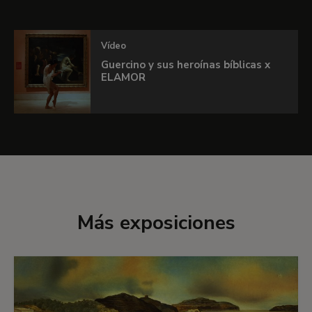
Vídeo
Guercino y sus heroínas bíblicas x
ELAMOR
Más exposiciones