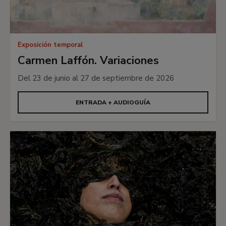
Exposición temporal
Carmen Laffón. Variaciones
Del 23 de junio al 27 de septiembre de 2026
ENTRADA + AUDIOGUÍA