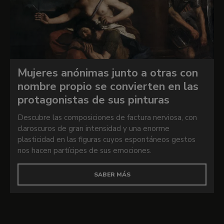
Mujeres anónimas junto a otras con
nombre propio se convierten en las
protagonistas de sus pinturas
Descubre las composiciones de factura nerviosa, con
claroscuros de gran intensidad y una enorme
plasticidad en las figuras cuyos espontáneos gestos
nos hacen partícipes de sus emociones.
SABER MÁS
Recursos