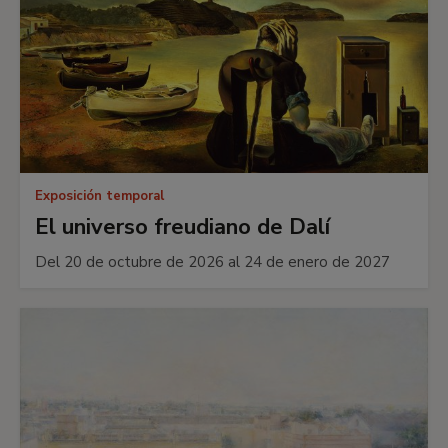
Exposición temporal
El universo freudiano de Dalí
Del 20 de octubre de 2026 al 24 de enero de 2027