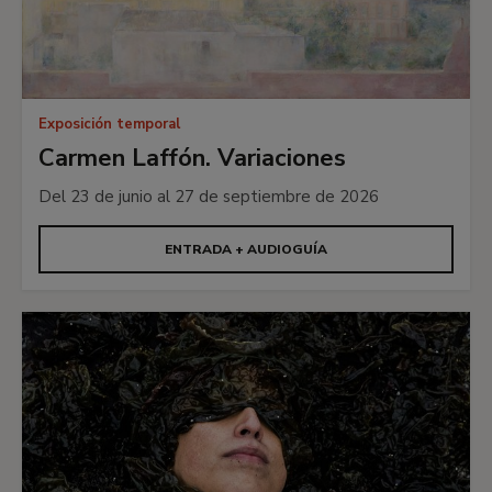
Exposición temporal
Carmen Laffón. Variaciones
Del 23 de junio al 27 de septiembre de 2026
ENTRADA + AUDIOGUÍA