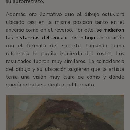
su autorretrato.
Además, era llamativo que el dibujo estuviera
ubicado casi en la misma posición tanto en el
anverso como en el reverso. Por ello,
se midieron
las distancias del encaje del dibujo
en relación
con el formato del soporte, tomando como
referencia la pupila izquierda del rostro. Los
resultados fueron muy similares. La coincidencia
del dibujo y su ubicación sugieren que la artista
tenía una visión muy clara de cómo y dónde
quería retratarse dentro del formato.