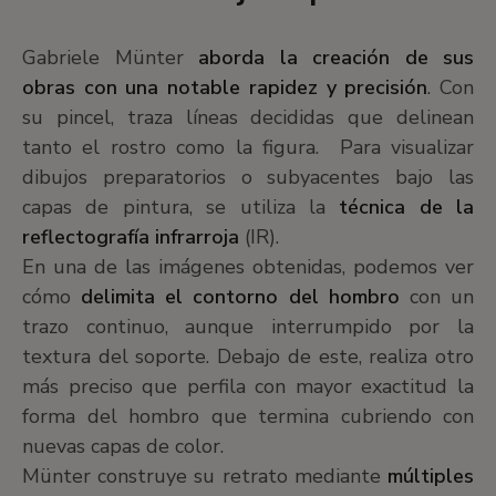
Gabriele Münter
aborda la creación de sus
obras con una notable rapidez y precisión
. Con
su pincel, traza líneas decididas que delinean
tanto el rostro como la figura.
Para visualizar
dibujos preparatorios o subyacentes bajo las
capas de pintura, se utiliza la
técnica de la
reflectografía infrarroja
(IR).
En una de las imágenes obtenidas, podemos ver
cómo
delimita el contorno del hombro
con un
trazo continuo, aunque interrumpido por la
textura del soporte. Debajo de este, realiza otro
más preciso que perfila con mayor exactitud la
forma del hombro que termina cubriendo con
nuevas capas de color.
Münter construye su retrato mediante
múltiples