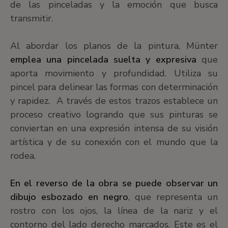
de las pinceladas y la emoción que busca
transmitir.
Al abordar los planos de la pintura, Münter
emplea una pincelada suelta y expresiva
que
aporta movimiento y profundidad. Utiliza su
pincel para delinear las formas con determinación
y rapidez.
A través de estos trazos establece un
proceso creativo logrando que sus pinturas se
conviertan en una expresión intensa de su visión
artística y de su conexión con el mundo que la
rodea.
En el reverso de la obra se puede observar un
dibujo esbozado en negro
, que representa un
rostro con los ojos, la línea de la nariz y el
contorno del lado derecho marcados. Este es el