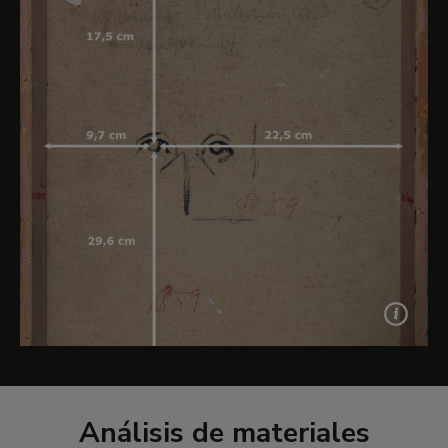
Análisis de materiales