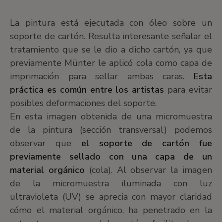
La pintura está ejecutada con óleo sobre un
soporte de cartón. Resulta interesante señalar el
tratamiento que se le dio a dicho cartón, ya que
previamente Münter le aplicó cola como capa de
imprimación para sellar ambas caras.
Esta
práctica es común entre los artistas
para evitar
posibles deformaciones del soporte.
En esta imagen obtenida de una micromuestra
de la pintura (sección transversal) podemos
observar que
el soporte de cartón fue
previamente sellado con una capa de un
material orgánico
(cola). Al observar la imagen
de la micromuestra iluminada con luz
ultravioleta (UV) se aprecia con mayor claridad
cómo el material orgánico, ha penetrado en la