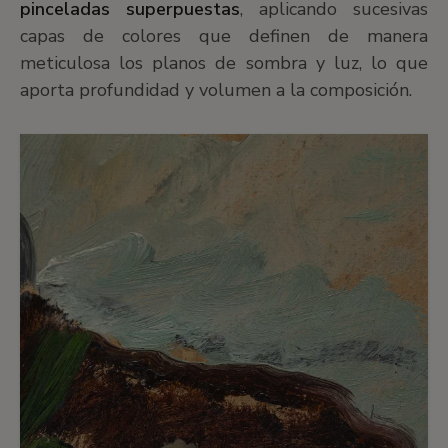
pinceladas superpuestas
, aplicando sucesivas
capas de colores que definen de manera
meticulosa los planos de sombra y luz, lo que
aporta profundidad y volumen a la composición.