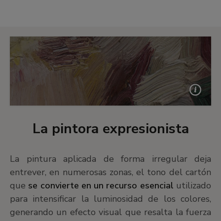
La pintora expresionista
La pintura aplicada de forma irregular deja
entrever, en numerosas zonas, el tono del cartón
que
se convierte en un recurso esencial
utilizado
para intensificar la luminosidad de los colores,
generando un efecto visual que resalta la fuerza