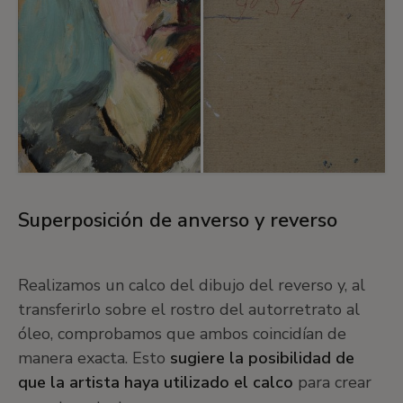
Superposición de anverso y reverso
Realizamos un calco del dibujo del reverso y, al
transferirlo sobre el rostro del autorretrato al
óleo, comprobamos que ambos coincidían de
manera exacta. Esto
sugiere la posibilidad de
que la artista haya utilizado el calco
para crear