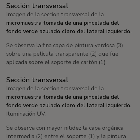
Sección transversal
Imagen de la sección transversal de la
micromuestra tomada de una pincelada del
fondo verde azulado claro del lateral izquierdo.
Se observa la fina capa de pintura verdosa (3)
sobre una película transparente (2) que fue
aplicada sobre el soporte de cartón (1).
Sección transversal
Imagen de la sección transversal de la
micromuestra tomada de una pincelada del
fondo verde azulado claro del lateral izquierdo
.
Iluminación UV.
Se observa con mayor nitidez la capa orgánica
Intermedia (2) entre el soporte (1) y la pintura