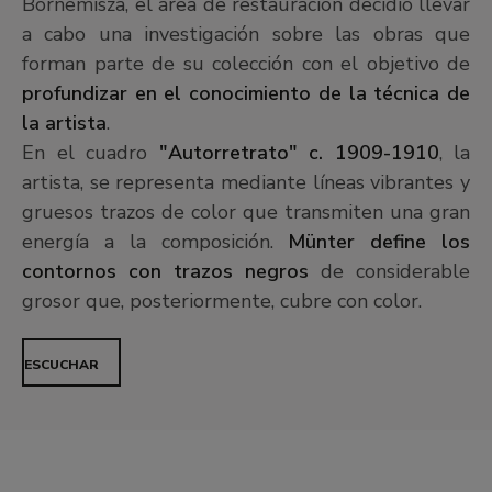
Bornemisza, el área de restauración decidió llevar
a cabo una investigación sobre las obras que
forman parte de su colección con el objetivo de
profundizar en el conocimiento de la técnica de
la artista
.
En el cuadro
"Autorretrato" c. 1909-1910
, la
artista, se representa mediante líneas vibrantes y
gruesos trazos de color que transmiten una gran
energía a la composición.
Münter define los
contornos con trazos negros
de considerable
grosor que, posteriormente, cubre con color.
ESCUCHAR