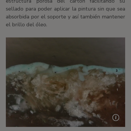
estructura porosa del cartón facilitando su
sellado para poder aplicar la pintura sin que sea
absorbida por el soporte y así también mantener
el brillo del óleo.