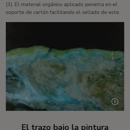
(3). El material orgánico aplicado penetra en el
soporte de cartón facilitando el sellado de este.
El trazo bajo la pintura