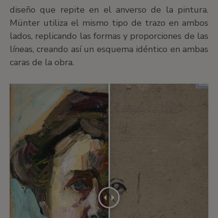
diseño que repite en el anverso de la pintura.
Münter utiliza el mismo tipo de trazo en ambos
lados, replicando las formas y proporciones de las
líneas, creando así un esquema idéntico en ambas
caras de la obra.