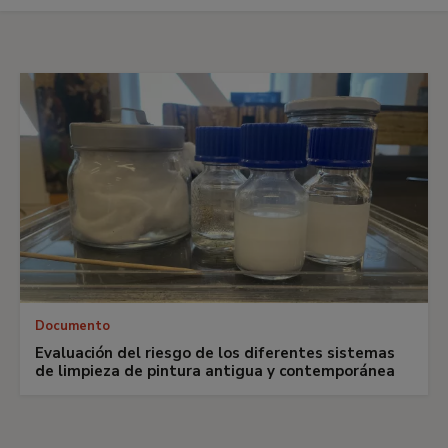
Items
del
recurso
Documento
Evaluación del riesgo de los diferentes sistemas
de limpieza de pintura antigua y contemporánea