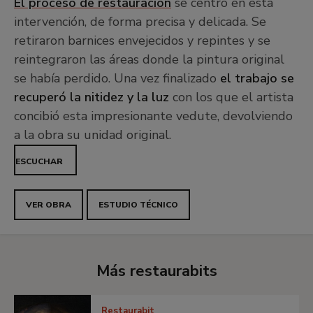
El proceso de restauración
se centró en esta
intervención, de forma precisa y delicada. Se
retiraron barnices envejecidos y repintes y se
reintegraron las áreas donde la pintura original
se había perdido. Una vez finalizado
el trabajo se
recuperó la nitidez y la luz
con los que el artista
concibió esta impresionante vedute, devolviendo
a la obra su unidad original.
ESCUCHAR
VER OBRA
ESTUDIO TÉCNICO
Más restaurabits
Restaurabit