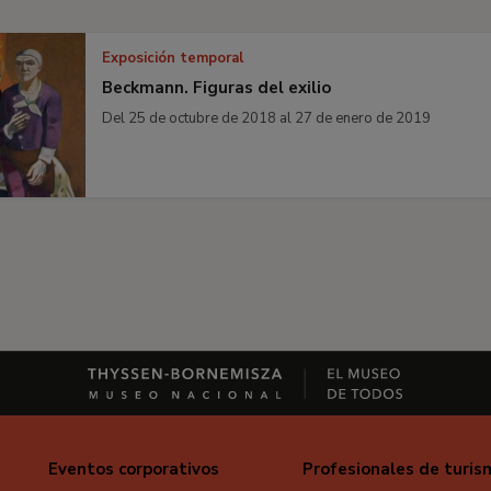
Exposición temporal
Beckmann. Figuras del exilio
Del 25 de octubre de 2018 al 27 de enero de 2019
Eventos corporativos
Profesionales de turis