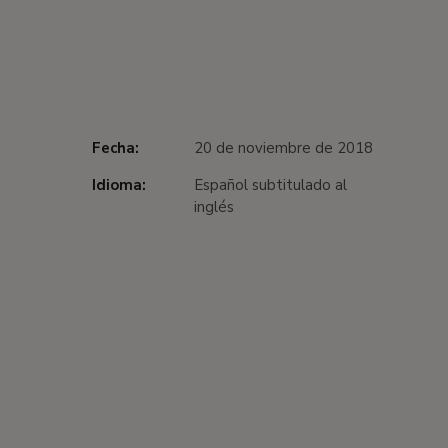
Fecha:
20 de noviembre de 2018
Idioma:
Español subtitulado al
inglés