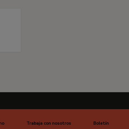
mo
Trabaja con nosotros
Boletín