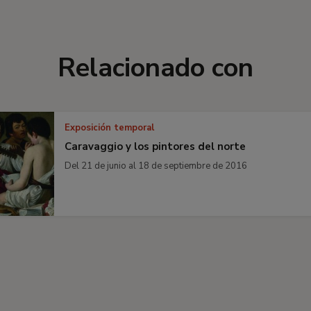
Relacionado con
Exposición temporal
Caravaggio y los pintores del norte
Del 21 de junio al 18 de septiembre de 2016