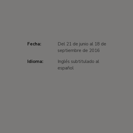
Fecha:
Del 21 de junio al 18 de
septiembre de 2016
Idioma:
Inglés subtitulado al
español