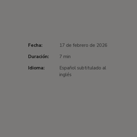
Fecha:
17 de febrero de 2026
Duración:
7 min
Idioma:
Español subtitulado al
inglés