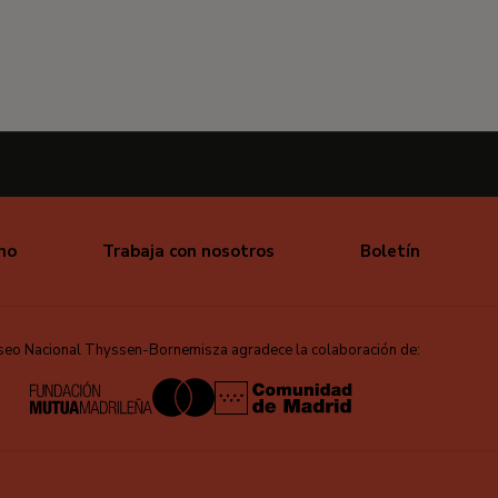
mo
Trabaja con nosotros
Boletín
seo Nacional Thyssen-Bornemisza agradece la colaboración de: