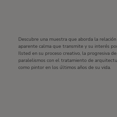
Descubre una muestra que aborda la relación me
aparente calma que transmite y su interés po
Ilsted en su proceso creativo, la progresiva d
paralelismos con el tratamiento de arquitectu
como pintor en los últimos años de su vida.