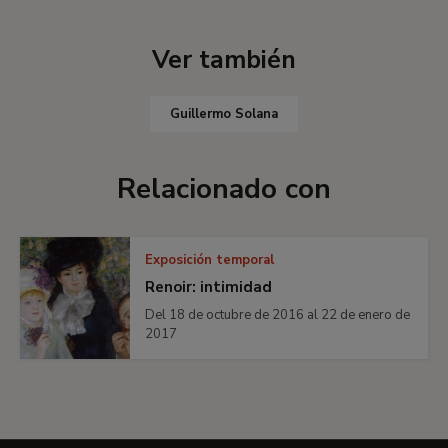
Ver también
Guillermo Solana
Relacionado con
Exposición temporal
Renoir: intimidad
Del 18 de octubre de 2016 al 22 de enero de
2017