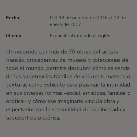
Fecha:
Del 18 de octubre de 2016 al 22 de
enero de 2017
Idioma:
Español subtitulado al inglés
Un recorrido por más de 70 obras del artista
francés, procedentes de museos y colecciones de
todo el mundo, permite descubrir cómo se servía
de las sugerencias táctiles de volumen, materia o
texturas como vehículo para plasmar la intimidad
en sus diversas formas –social, amistosa, familiar o
erótica–, y cómo ese imaginario vincula obra y
espectador con la sensualidad de la pincelada y
la superficie pictórica.