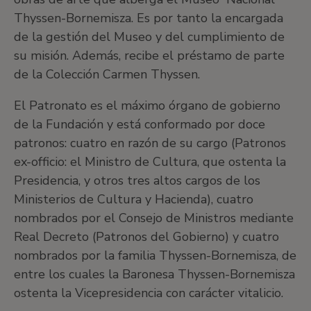
Thyssen-Bornemisza. Es por tanto la encargada
de la gestión del Museo y del cumplimiento de
su misión. Además, recibe el préstamo de parte
de la Colección Carmen Thyssen.
El Patronato es el máximo órgano de gobierno
de la Fundación y está conformado por doce
patronos: cuatro en razón de su cargo (Patronos
ex-officio: el Ministro de Cultura, que ostenta la
Presidencia, y otros tres altos cargos de los
Ministerios de Cultura y Hacienda), cuatro
nombrados por el Consejo de Ministros mediante
Real Decreto (Patronos del Gobierno) y cuatro
nombrados por la familia Thyssen-Bornemisza, de
entre los cuales la Baronesa Thyssen-Bornemisza
ostenta la Vicepresidencia con carácter vitalicio.