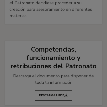
el Patronato decidiese proceder a su
creación para asesoramiento en diferentes
materias.
Competencias,
funcionamiento y
retribuciones del Patronato
Descarga el documento para disponer de
toda la información
DESCARGAR PDF