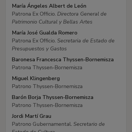
María Ángeles Albert de León
Patrona Ex Officio.
Directora General de
Patrimonio Cultural y Bellas Artes
María José Gualda Romero
Patrona Ex Officio.
Secretaria de Estado de
Presupuestos y Gastos
Baronesa Francesca Thyssen-Bornemisza
Patrona Thyssen-Bornemisza
Miguel Klingenberg
Patrono Thyssen-Bornemisza
Barón Borja Thyssen-Bornemisza
Patrono Thyssen-Bornemisza
Jordi Martí Grau
Patrono Gubernamental.
Secretario de