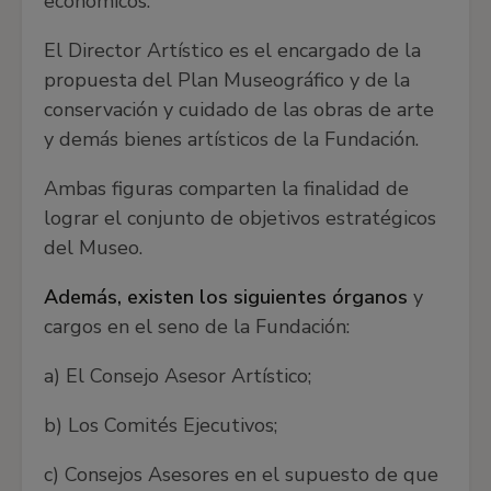
económicos.
El Director Artístico es el encargado de la
propuesta del Plan Museográfico y de la
conservación y cuidado de las obras de arte
y demás bienes artísticos de la Fundación.
Ambas figuras comparten la finalidad de
lograr el conjunto de objetivos estratégicos
del Museo.
Además, existen los siguientes órganos
y
cargos en el seno de la Fundación:
a) El Consejo Asesor Artístico;
b) Los Comités Ejecutivos;
c) Consejos Asesores en el supuesto de que