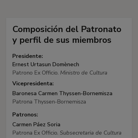
Composición del Patronato
y perfil de sus miembros
Presidente:
Ernest Urtasun Domènech
Patrono Ex Officio.
Ministro de Cultura
Vicepresidenta:
Baronesa Carmen Thyssen-Bornemisza
Patrona Thyssen-Bornemisza
Patronos:
Carmen Páez Soria
Patrona Ex Officio.
Subsecretaria de Cultura