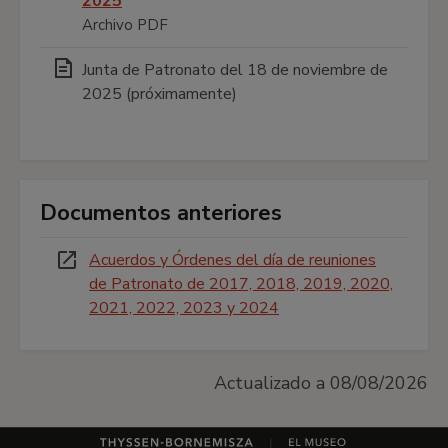
2025
Archivo PDF
Junta de Patronato del 18 de noviembre de
2025 (próximamente)
Documentos anteriores
Acuerdos y Órdenes del día de reuniones
de Patronato de 2017, 2018, 2019, 2020,
2021, 2022, 2023 y 2024
Actualizado a 08/08/2026