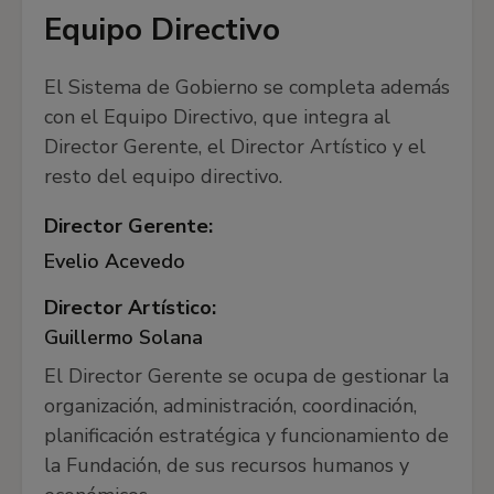
Equipo Directivo
El Sistema de Gobierno se completa además
con el Equipo Directivo, que integra al
Director Gerente, el Director Artístico y el
resto del equipo directivo.
Director Gerente:
Evelio Acevedo
Director Artístico:
Guillermo Solana
El Director Gerente se ocupa de gestionar la
organización, administración, coordinación,
planificación estratégica y funcionamiento de
la Fundación, de sus recursos humanos y