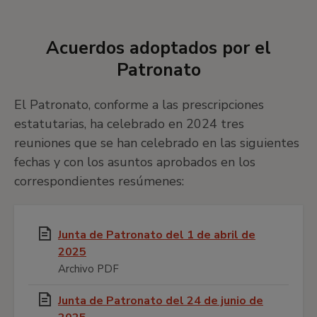
Acuerdos adoptados por el
Patronato
El Patronato, conforme a las prescripciones
estatutarias, ha celebrado en 2024 tres
reuniones que se han celebrado en las siguientes
fechas y con los asuntos aprobados en los
correspondientes resúmenes:
Junta de Patronato del 1 de abril de
2025
Archivo PDF
Junta de Patronato del 24 de junio de