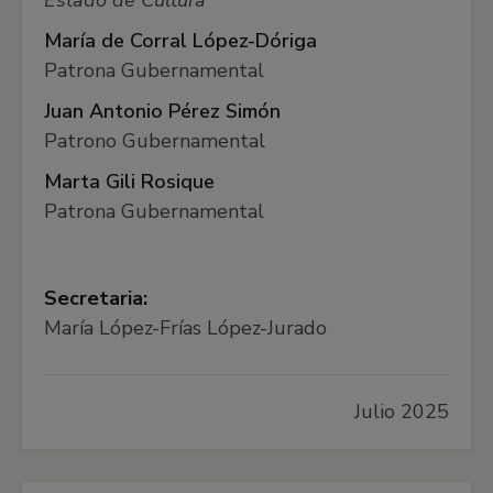
Estado de Cultura
María de Corral López-Dóriga
Patrona Gubernamental
Juan Antonio Pérez Simón
Patrono Gubernamental
Marta Gili Rosique
Patrona Gubernamental
Secretaria:
María López-Frías López-Jurado
Julio 2025