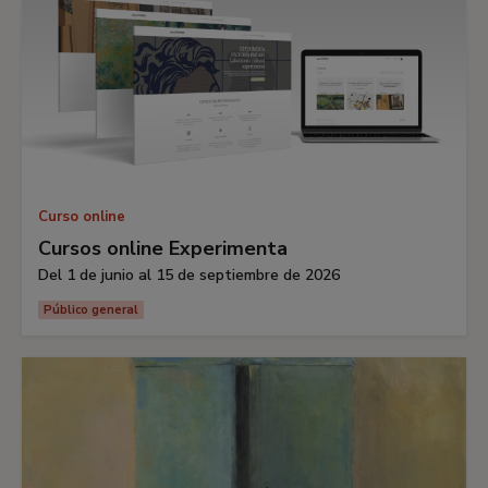
Curso online
Cursos online Experimenta
Del 1 de junio al 15 de septiembre de 2026
Público general