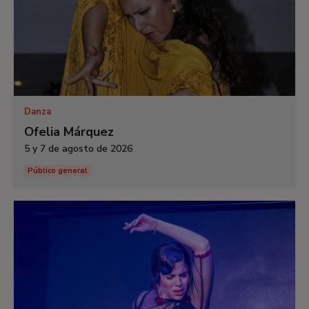
Danza
Ofelia Márquez
5 y 7 de agosto de 2026
Público general