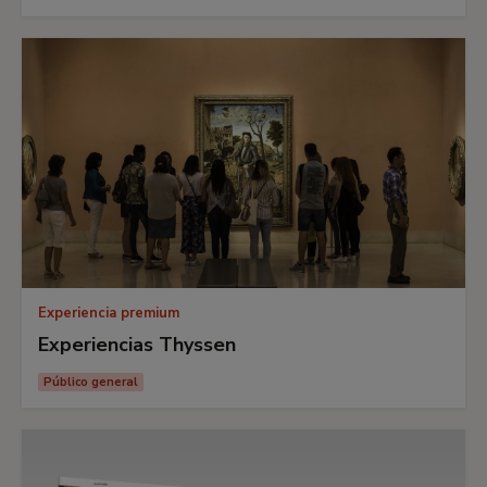
Experiencia premium
Experiencias Thyssen
Público general