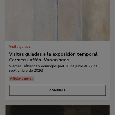
Visita guiada
Visitas guiadas a la exposición temporal
Carmen Laffón. Variaciones
Viernes, sábados y domingos (del 26 de junio al 27 de
septiembre de 2026)
Público general
COMPRAR