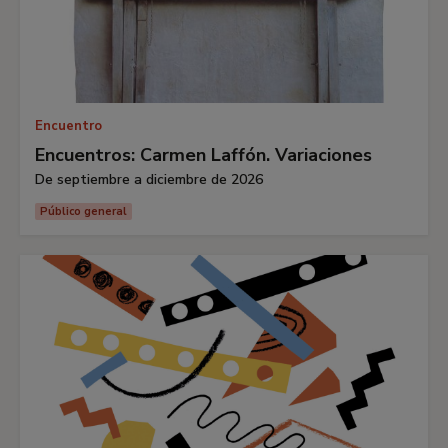
Encuentro
Encuentros: Carmen Laffón. Variaciones
De septiembre a diciembre de 2026
Público general