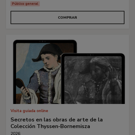
Público general
COMPRAR
Visita guiada online
Secretos en las obras de arte de la
Colección Thyssen-Bornemisza
2026