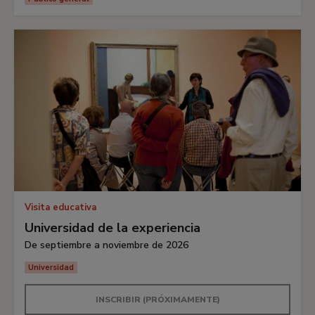
Visita educativa
Universidad de la experiencia
De septiembre a noviembre de 2026
Universidad
INSCRIBIR (PRÓXIMAMENTE)