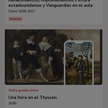
Renacimientos, Impresionismos, Pintura
estadounidense y Vanguardias en el aula
Curso 2026-2027
Escuelas
Visita guiada online
Una hora en el Thyssen
2026