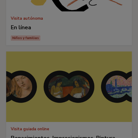
Visita autónoma
En línea
Niños y familias
Visita guiada online