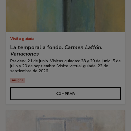
Visita guiada
La temporal a fondo.
Carmen Laffón.
Variaciones
Preview: 21 de junio. Visitas guiadas: 28 y 29 de junio, 5 de
julio y 20 de septiembre. Visita virtual guiada: 22 de
septiembre de 2026
Amigos
COMPRAR