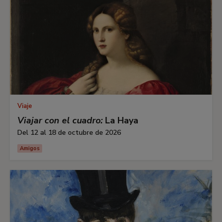
Viaje
Viajar con el cuadro:
La Haya
Del 12 al 18 de octubre de 2026
Amigos