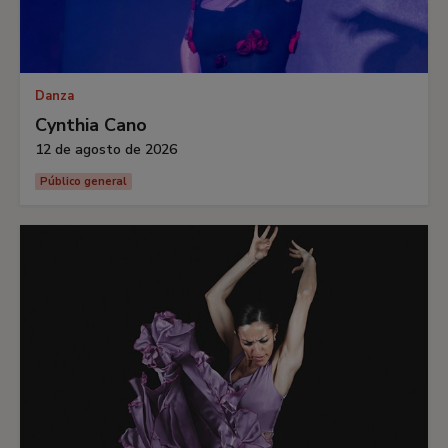
Danza
Cynthia Cano
12 de agosto de 2026
Público general