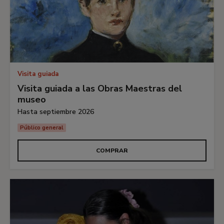
Visita guiada
Visita guiada a las Obras Maestras del
museo
Hasta septiembre 2026
Público general
COMPRAR