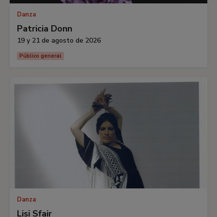
Danza
Patricia Donn
19 y 21 de agosto de 2026
Público general
Danza
Lisi Sfair