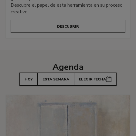
Descubre el papel de esta herramienta en su proceso
creativo.
DESCUBRIR
Agenda
HOY
ESTA SEMANA
ELEGIR FECHA