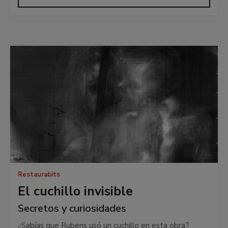
Restaurabits
El cuchillo invisible
Secretos y curiosidades
¿Sabías que Rubens usó un cuchillo en esta obra?