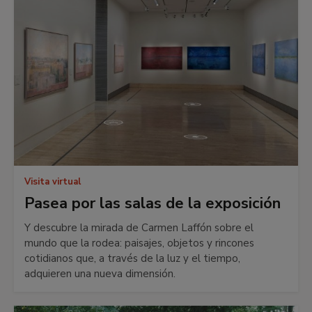
Visita virtual
Pasea por las salas de la exposición
Y descubre la mirada de Carmen Laffón sobre el
mundo que la rodea: paisajes, objetos y rincones
cotidianos que, a través de la luz y el tiempo,
adquieren una nueva dimensión.