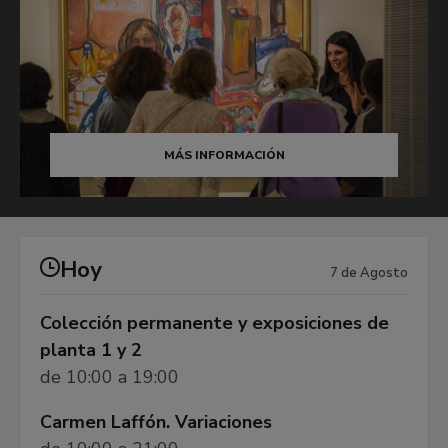
MÁS INFORMACIÓN
Hoy
7 de Agosto
Colección permanente y exposiciones de
planta 1 y 2
de 10:00 a 19:00
Carmen Laffón. Variaciones