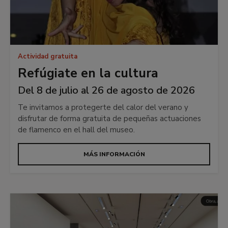
Actividad gratuita
Refúgiate en la cultura
Del 8 de julio al 26 de agosto de 2026
Te invitamos a protegerte del calor del verano y
disfrutar de forma gratuita de pequeñas actuaciones
de flamenco en el hall del museo.
MÁS INFORMACIÓN