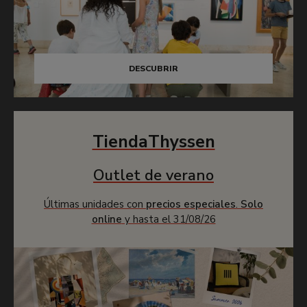
DESCUBRIR
TiendaThyssen
Outlet de verano
Últimas unidades con
precios especiales
.
Solo
online
y hasta el 31/08/26