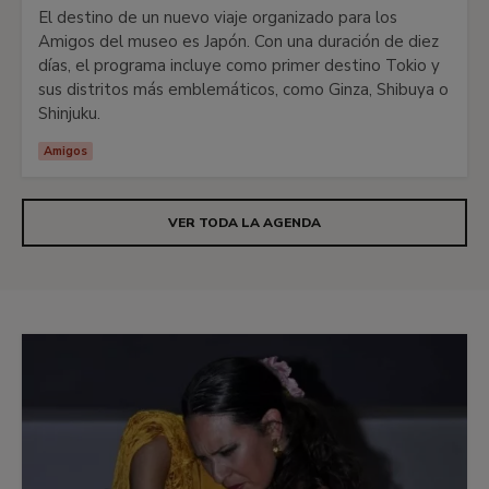
El destino de un nuevo viaje organizado para los
Amigos del museo es Japón. Con una duración de diez
días, el programa incluye como primer destino Tokio y
sus distritos más emblemáticos, como Ginza, Shibuya o
Shinjuku.
Amigos
VER TODA LA AGENDA