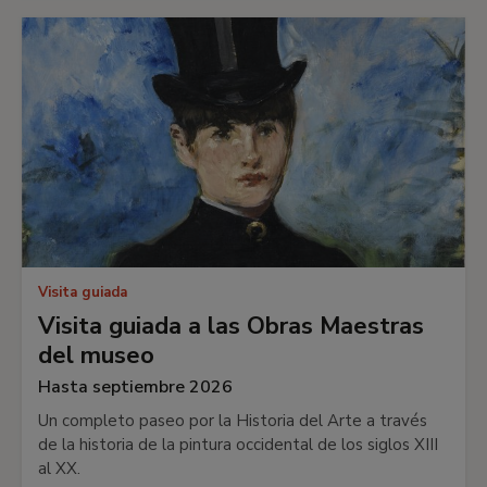
Visita guiada
Visita guiada a las Obras Maestras
del museo
Hasta septiembre 2026
Un completo paseo por la Historia del Arte a través
de la historia de la pintura occidental de los siglos XIII
al XX.