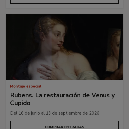
Montaje especial
Rubens. La restauración de Venus y
Cupido
Del 16 de junio al 13 de septiembre de 2026
COMPRAR ENTRADAS