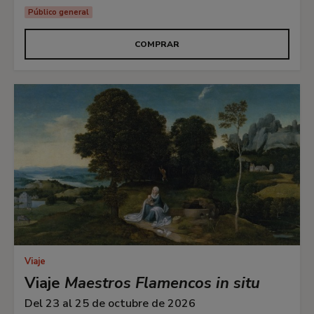
Público general
COMPRAR
Viaje
Viaje
Maestros Flamencos in situ
Del 23 al 25 de octubre de 2026