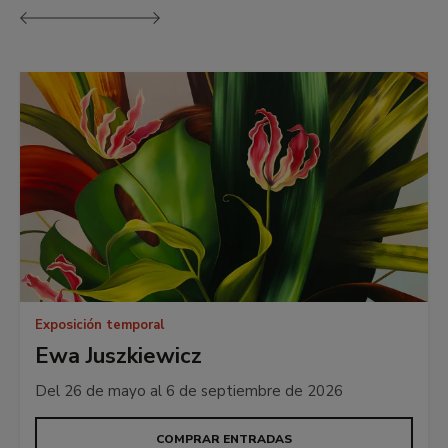
Anterior
Siguiente
Exposición temporal
Ewa Juszkiewicz
Del 26 de mayo al 6 de septiembre de 2026
COMPRAR ENTRADAS