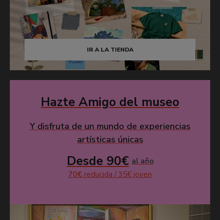
IR A LA TIENDA
Hazte Amigo del museo
Y disfruta de un mundo de experiencias
artísticas únicas
Desde 90€
al año
70€
reducida / 35€ joven