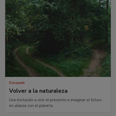
Docuweb
Volver a la naturaleza
Una invitación a vivir el presente e imaginar el futuro
en alianza con el planeta.