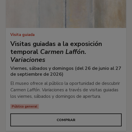
Visita guiada
Visitas guiadas a la exposición
temporal
Carmen Laffón.
Variaciones
Viernes, sábados y domingos (del 26 de junio al 27
de septiembre de 2026)
El museo ofrece al público la oportunidad de descubrir
Carmen Laffón. Variaciones
a través de visitas guiadas
los viernes, sábados y domingos de apertura.
Público general
COMPRAR