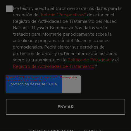
He leído y acepto el tratamiento de mis datos para la
recepción del
boletín "Perspectivas"
descrita en el
Registro de Actividades de Tratamiento del Museo
Nacional Thyssen-Bornemisza.
Sus datos serán
tratados para informarle periódicamente sobre la
actualidad y programación del Museo y acciones
promocionales. Podrá ejercer sus derechos de
protección de datos y obtener información adicional
sobre su tratamiento en la
Política de Privacidad
y el
Registro de Actividades de Tratamiento
.
*