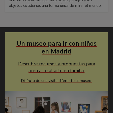
objetos cotidianos una forma única de mirar el mundo.
Un museo para ir con niños
en Madrid
Descubre recursos y propuestas para
acercarte al arte en familia.
Disfruta de una visita diferente al museo.