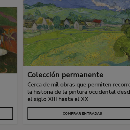
Colección permanente
Cerca de mil obras que permiten recorrer
la historia de la pintura occidental desde
el siglo XIII hasta el XX
COMPRAR ENTRADAS