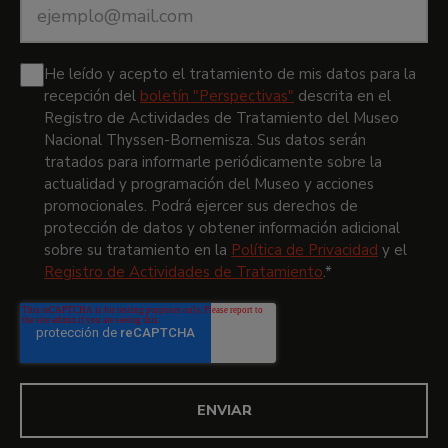
Correo
electrónico
*
He leído y acepto el tratamiento de mis datos para la
recepción del
boletín "Perspectivas"
descrita en el
Registro de Actividades de Tratamiento del Museo
Nacional Thyssen-Bornemisza.
Sus datos serán
tratados para informarle periódicamente sobre la
actualidad y programación del Museo y acciones
promocionales. Podrá ejercer sus derechos de
protección de datos y obtener información adicional
sobre su tratamiento en la
Política de Privacidad
y el
Registro de Actividades de Tratamiento
.
*