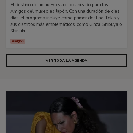
El destino de un nuevo viaje organizado para los
Amigos del museo es Japón. Con una duración de diez
días, el programa incluye como primer destino Tokio y
sus distritos más emblemáticos, como Ginza, Shibuya o
Shinjuku.
Amigos
VER TODA LA AGENDA