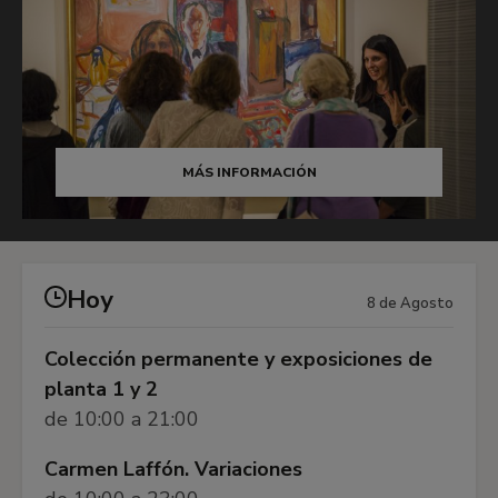
MÁS INFORMACIÓN
Hoy
8 de Agosto
Colección permanente y exposiciones de
planta 1 y 2
de 10:00 a 21:00
Carmen Laffón. Variaciones