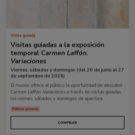
Visita guiada
Visitas guiadas a la exposición
temporal
Carmen Laffón.
Variaciones
Viernes, sábados y domingos (del 26 de junio al 27
de septiembre de 2026)
El museo ofrece al público la oportunidad de descubrir
Carmen Laffón. Variaciones
a través de visitas guiadas
los viernes, sábados y domingos de apertura.
Público general
COMPRAR