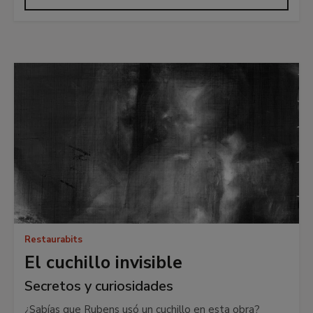
Restaurabits
El cuchillo invisible
Secretos y curiosidades
¿Sabías que Rubens usó un cuchillo en esta obra?