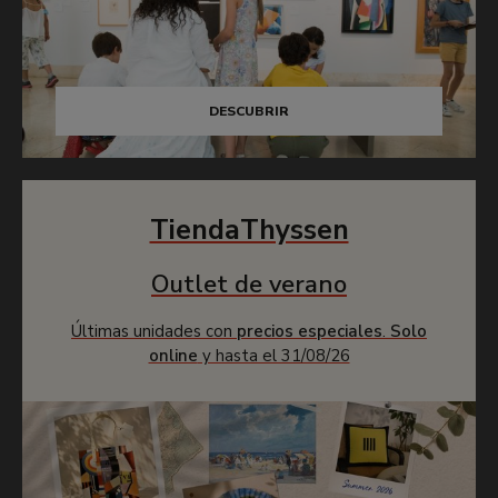
DESCUBRIR
TiendaThyssen
Outlet de verano
Últimas unidades con
precios especiales
.
Solo
online
y hasta el 31/08/26