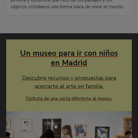
objetos cotidianos una forma única de mirar el mundo.
Un museo para ir con niños
en Madrid
Descubre recursos y propuestas para
acercarte al arte en familia.
Disfruta de una visita diferente al museo.