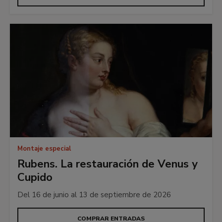
Montaje especial
Rubens. La restauración de Venus y
Cupido
Del 16 de junio al 13 de septiembre de 2026
COMPRAR ENTRADAS