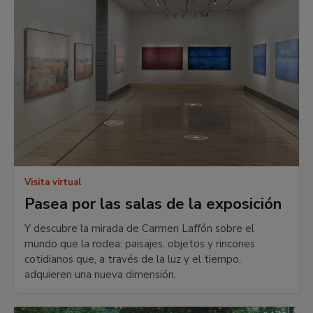
Visita virtual
Pasea por las salas de la exposición
Y descubre la mirada de Carmen Laffón sobre el
mundo que la rodea: paisajes, objetos y rincones
cotidianos que, a través de la luz y el tiempo,
adquieren una nueva dimensión.