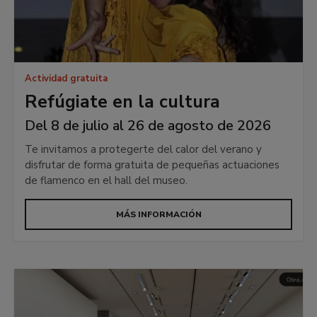
Actividad gratuita
Refúgiate en la cultura
Del 8 de julio al 26 de agosto de 2026
Te invitamos a protegerte del calor del verano y
disfrutar de forma gratuita de pequeñas actuaciones
de flamenco en el hall del museo.
MÁS INFORMACIÓN