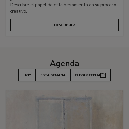
Descubre el papel de esta herramienta en su proceso
creativo.
DESCUBRIR
Agenda
HOY
ESTA SEMANA
ELEGIR FECHA