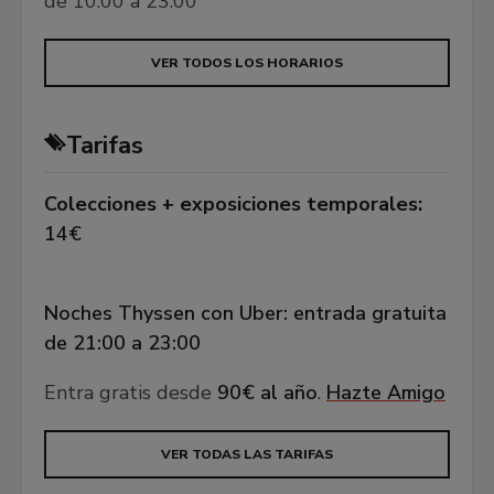
de 10:00 a 23:00
VER TODOS LOS HORARIOS
Tarifas
Colecciones + exposiciones temporales:
14€
Noches Thyssen con Uber: entrada gratuita
de 21:00 a 23:00
Entra gratis desde
90€ al año
.
Hazte Amigo
VER TODAS LAS TARIFAS