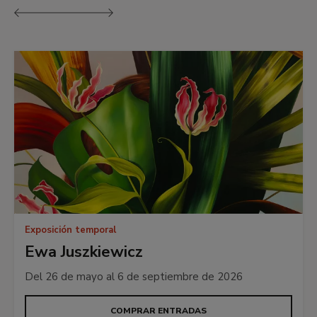
Anterior
Siguiente
Exposición temporal
Ewa Juszkiewicz
Del 26 de mayo al 6 de septiembre de 2026
COMPRAR ENTRADAS