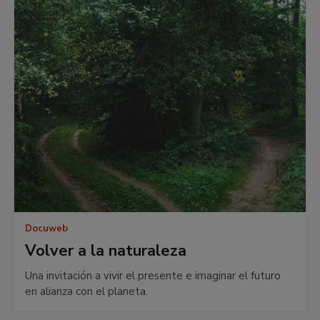
Docuweb
Volver a la naturaleza
Una invitación a vivir el presente e imaginar el futuro
en alianza con el planeta.