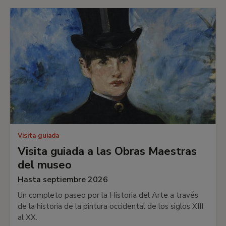
Visita guiada
Visita guiada a las Obras Maestras
del museo
Hasta septiembre 2026
Un completo paseo por la Historia del Arte a través
de la historia de la pintura occidental de los siglos XIII
al XX.