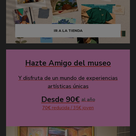
IR A LA TIENDA
Hazte Amigo del museo
Y disfruta de un mundo de experiencias
artísticas únicas
Desde 90€
al año
70€
reducida / 35€ joven