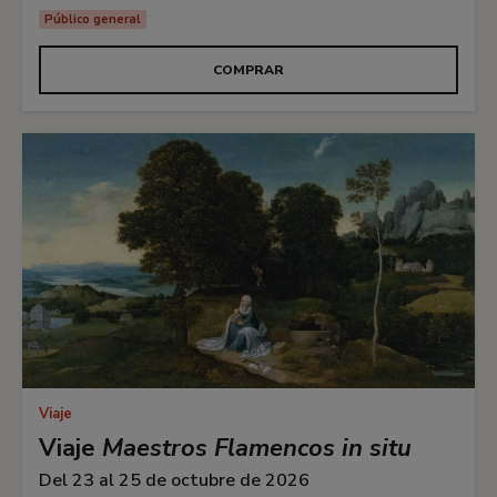
Público general
COMPRAR
Viaje
Viaje
Maestros Flamencos in situ
Del 23 al 25 de octubre de 2026