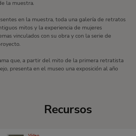
 de la muestra.
esentes en la muestra, toda una galería de retratos
ntiguos mitos y la experiencia de mujeres
mas vinculados con su obra y con la serie de
royecto.
ma que, a partir del mito de la primera retratista
Viejo, presenta en el museo una exposición al año
Recursos
Vídeo