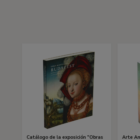
Catálogo de la exposición "Obras
Arte Am