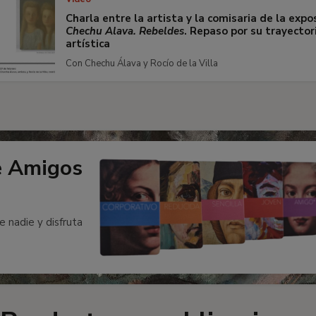
Charla entre la artista y la comisaria de la expo
Chechu Alava. Rebeldes
. Repaso por su trayector
artística
Con Chechu Álava y Rocío de la Villa
e Amigos
e nadie y disfruta