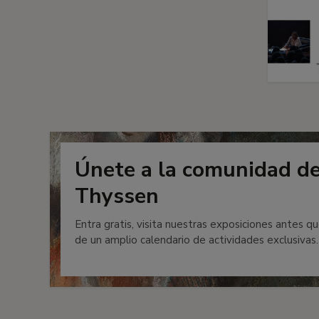
Únete a la comunidad d
Thyssen
Entra gratis, visita nuestras exposiciones antes qu
de un amplio calendario de actividades exclusivas.