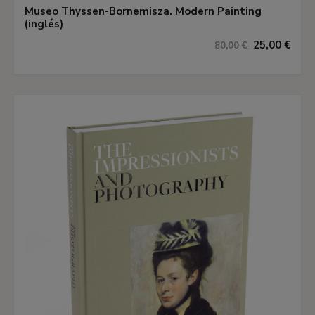
Museo Thyssen-Bornemisza. Modern Painting
(inglés)
25,00 €
80,00 €