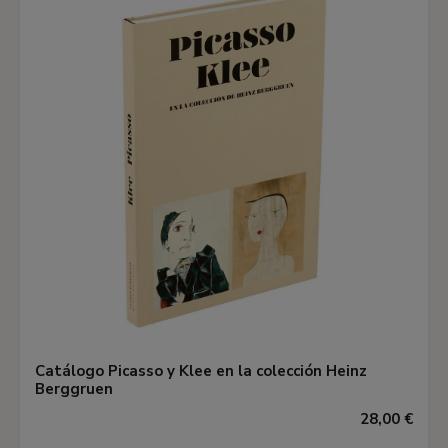
Catálogo Picasso y Klee en la colección Heinz
Berggruen
28,00 €