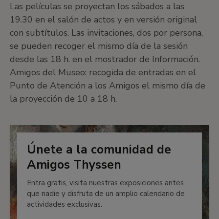
Las películas se proyectan los sábados a las
19.30 en el salón de actos y en versión original
con subtítulos. Las invitaciones, dos por persona,
se pueden recoger el mismo día de la sesión
desde las 18 h. en el mostrador de Información.
Amigos del Museo: recogida de entradas en el
Punto de Atención a los Amigos el mismo día de
la proyección de 10 a 18 h.
Únete a la comunidad de
Amigos Thyssen
Entra gratis, visita nuestras exposiciones antes
que nadie y disfruta de un amplio calendario de
actividades exclusivas.