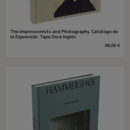
The Impressionists and Photography. Catálogo de
la Exposición. Tapa Dura Inglés
38,00 €