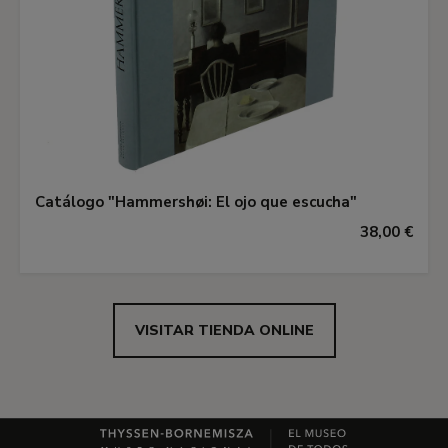
Catálogo "Hammershøi: El ojo que escucha"
38,00 €
VISITAR TIENDA ONLINE