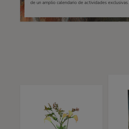
de un amplio calendario de actividades exclusivas.