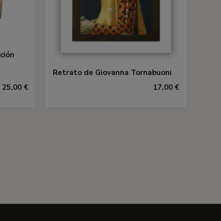
ción
Retrato de Giovanna Tornabuoni
25,00 €
17,00 €