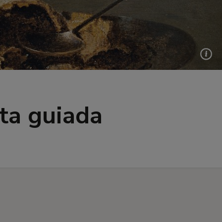
ita guiada