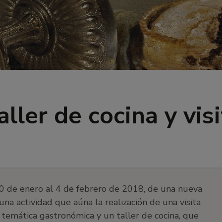
aller de cocina y vis
20 de enero al 4 de febrero de 2018, de una nueva
una actividad que aúna la realización de una visita
 temática gastronómica y un taller de cocina, que