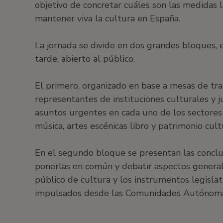
objetivo de concretar cuáles son las medidas 
mantener viva la cultura en España.
La jornada se divide en dos grandes bloques, 
tarde, abierto al público.
El primero, organizado en base a mesas de trab
representantes de instituciones culturales y j
asuntos urgentes en cada uno de los sectores de
música, artes escénicas libro y patrimonio cult
En el segundo bloque se presentan las conclu
ponerlas en común y debatir aspectos general
público de cultura y los instrumentos legisla
impulsados desde las Comunidades Autónoma