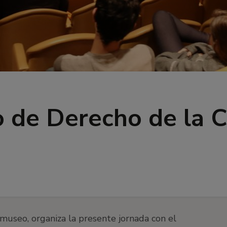
 de Derecho de la C
 museo, organiza la presente jornada con el