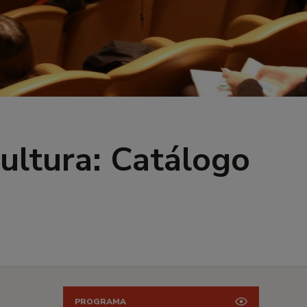
ultura: Catálogo
PROGRAMA