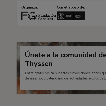
Organiza:
Con el apoyo de:
Únete a la comunidad d
Thyssen
Entra gratis, visita nuestras exposiciones antes qu
de un amplio calendario de actividades exclusivas.